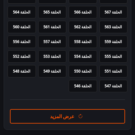
الحلقة 567
الحلقة 566
الحلقة 565
الحلقة 564
الحلقة 563
الحلقة 562
الحلقة 561
الحلقة 560
الحلقة 559
الحلقة 558
الحلقة 557
الحلقة 556
الحلقة 555
الحلقة 554
الحلقة 553
الحلقة 552
الحلقة 551
الحلقة 550
الحلقة 549
الحلقة 548
الحلقة 547
الحلقة 546
عرض المزيد