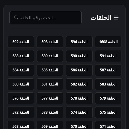
الحلقات
الحلقة 1608
الحلقة 594
الحلقة 593
الحلقة 592
الحلقة 591
الحلقة 590
الحلقة 589
الحلقة 588
الحلقة 587
الحلقة 586
الحلقة 585
الحلقة 584
الحلقة 583
الحلقة 582
الحلقة 581
الحلقة 580
الحلقة 579
الحلقة 578
الحلقة 577
الحلقة 576
الحلقة 575
الحلقة 574
الحلقة 573
الحلقة 572
الحلقة 571
الحلقة 570
الحلقة 569
الحلقة 568