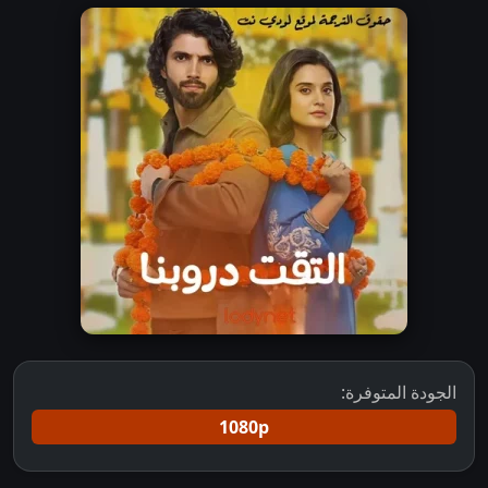
الجودة المتوفرة:
1080p