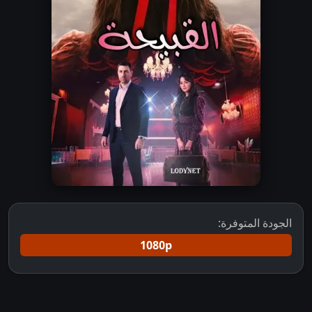
الجودة المتوفرة:
1080p