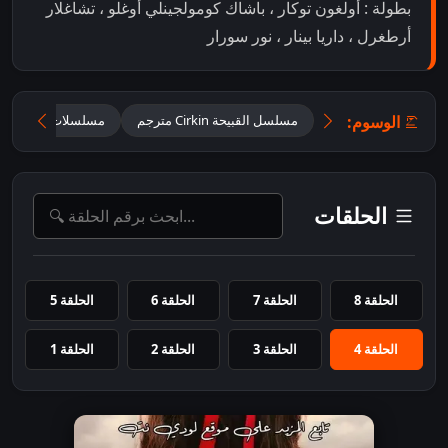
بطولة : أولغون توكار ، باشاك كومولجينلي أوغلو ، تشاغلار
أرطغرل ، داريا بينار ، نور سورار
الوسوم:
مسلسل القبيحة Cirkin مترجم
مسلسلات تركية
الحلقات
الحلقة 8
الحلقة 7
الحلقة 6
الحلقة 5
الحلقة 4
الحلقة 3
الحلقة 2
الحلقة 1