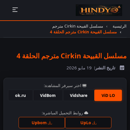
الرئيسية
مسلسل القبيحة Cirkin مترجم
مسلسل القبيحة Cirkin مترجم الحلقة 4
مسلسل القبيحة Cirkin مترجم الحلقة 4
تاريخ النشر:
19 مايو 2026
اختر سيرفر المشاهدة:
ok.ru
VidBom
Vidshare
ViD LO
اضغط للمشاهدة
روابط التحميل المباشرة:
Upbom
UpLo