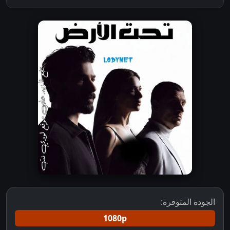
الجودة المتوفرة:
1080p