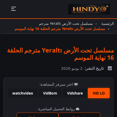
الرئيسية
مسلسل تحت الأرض Yeraltı مترجم
مسلسل تحت الأرض Yeraltı مترجم الحلقة 16 نهاية الموسم
مسلسل تحت الأرض Yeraltı مترجم الحلقة
16 نهاية الموسم
تاريخ النشر:
2 يونيو 2026
اختر سيرفر المشاهدة:
watchvideo
VidBom
Vidshare
ViD LO
اضغط للمشاهدة
روابط التحميل المباشرة: