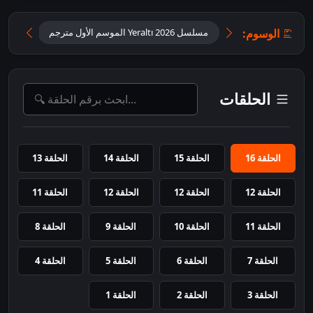
الوسوم:
مسلسل Yeraltı 2026 الموسم الأول مترجم
مسلسل Yeraltı 2026 
الحلقات
الحلقة 16
الحلقة 15
الحلقة 14
الحلقة 13
الحلقة 12
الحلقة 12
الحلقة 12
الحلقة 11
الحلقة 11
الحلقة 10
الحلقة 9
الحلقة 8
الحلقة 7
الحلقة 6
الحلقة 5
الحلقة 4
الحلقة 3
الحلقة 2
الحلقة 1