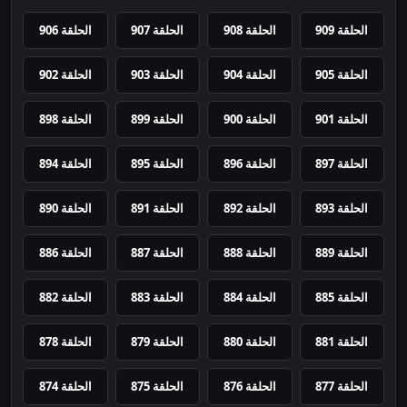
الحلقة 909
الحلقة 908
الحلقة 907
الحلقة 906
الحلقة 905
الحلقة 904
الحلقة 903
الحلقة 902
الحلقة 901
الحلقة 900
الحلقة 899
الحلقة 898
الحلقة 897
الحلقة 896
الحلقة 895
الحلقة 894
الحلقة 893
الحلقة 892
الحلقة 891
الحلقة 890
الحلقة 889
الحلقة 888
الحلقة 887
الحلقة 886
الحلقة 885
الحلقة 884
الحلقة 883
الحلقة 882
الحلقة 881
الحلقة 880
الحلقة 879
الحلقة 878
الحلقة 877
الحلقة 876
الحلقة 875
الحلقة 874