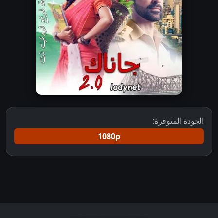
الجودة المتوفرة:
1080p