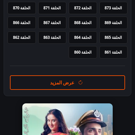
الحلقة 873
الحلقة 872
الحلقة 871
الحلقة 870
الحلقة 869
الحلقة 868
الحلقة 867
الحلقة 866
الحلقة 865
الحلقة 864
الحلقة 863
الحلقة 862
الحلقة 861
الحلقة 860
عرض المزيد