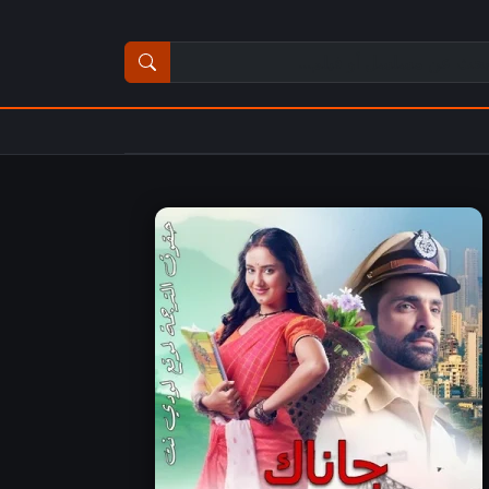
ث عن مسلسل أو فيلم