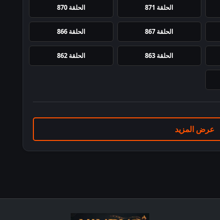
الحلقة 871
الحلقة 870
الحلقة 867
الحلقة 866
الحلقة 863
الحلقة 862
عرض المزيد