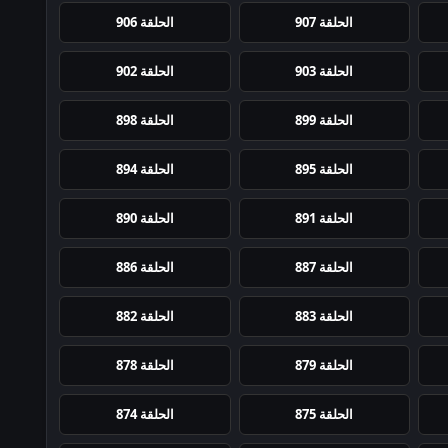
الحلقة 907
الحلقة 906
الحلقة 903
الحلقة 902
الحلقة 899
الحلقة 898
الحلقة 895
الحلقة 894
الحلقة 891
الحلقة 890
الحلقة 887
الحلقة 886
الحلقة 883
الحلقة 882
الحلقة 879
الحلقة 878
الحلقة 875
الحلقة 874