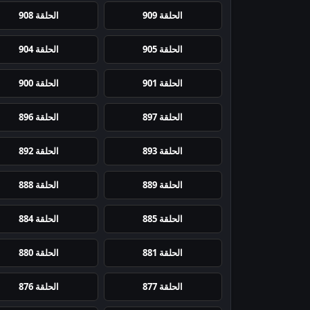
الحلقة 909
الحلقة 908
الحلقة 905
الحلقة 904
الحلقة 901
الحلقة 900
الحلقة 897
الحلقة 896
الحلقة 893
الحلقة 892
الحلقة 889
الحلقة 888
الحلقة 885
الحلقة 884
الحلقة 881
الحلقة 880
الحلقة 877
الحلقة 876