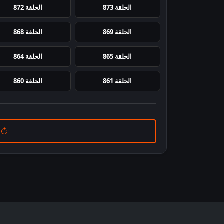
الحلقة 873
الحلقة 872
الحلقة 869
الحلقة 868
الحلقة 865
الحلقة 864
الحلقة 861
الحلقة 860