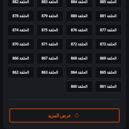
الحلقة 885
الحلقة 884
الحلقة 883
الحلقة 882
الحلقة 881
الحلقة 880
الحلقة 879
الحلقة 878
الحلقة 877
الحلقة 876
الحلقة 875
الحلقة 874
الحلقة 873
الحلقة 872
الحلقة 871
الحلقة 870
الحلقة 869
الحلقة 868
الحلقة 867
الحلقة 866
الحلقة 865
الحلقة 864
الحلقة 863
الحلقة 862
الحلقة 861
الحلقة 860
عرض المزيد