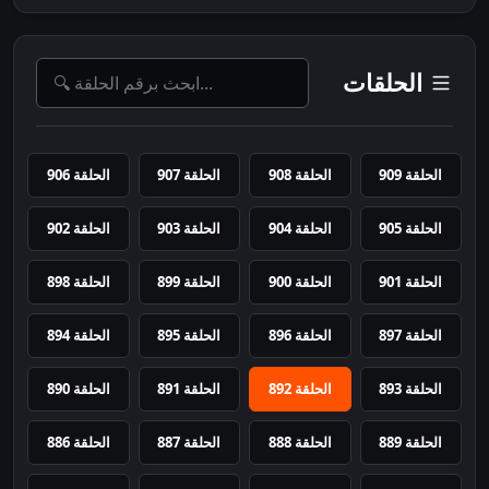
الحلقات
الحلقة 909
الحلقة 908
الحلقة 907
الحلقة 906
الحلقة 905
الحلقة 904
الحلقة 903
الحلقة 902
الحلقة 901
الحلقة 900
الحلقة 899
الحلقة 898
الحلقة 897
الحلقة 896
الحلقة 895
الحلقة 894
الحلقة 893
الحلقة 892
الحلقة 891
الحلقة 890
الحلقة 889
الحلقة 888
الحلقة 887
الحلقة 886