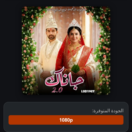
الجودة المتوفرة:
1080p