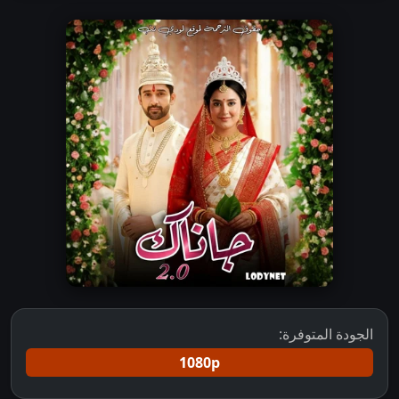
الجودة المتوفرة:
1080p