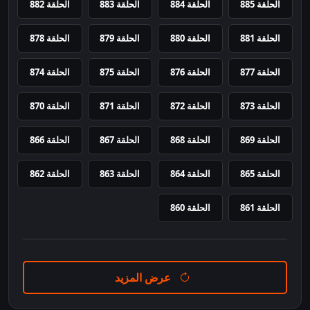
الحلقة 885
الحلقة 884
الحلقة 883
الحلقة 882
الحلقة 881
الحلقة 880
الحلقة 879
الحلقة 878
الحلقة 877
الحلقة 876
الحلقة 875
الحلقة 874
الحلقة 873
الحلقة 872
الحلقة 871
الحلقة 870
الحلقة 869
الحلقة 868
الحلقة 867
الحلقة 866
الحلقة 865
الحلقة 864
الحلقة 863
الحلقة 862
الحلقة 861
الحلقة 860
عرض المزيد