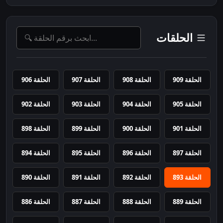
الحلقات
الحلقة 909
الحلقة 908
الحلقة 907
الحلقة 906
الحلقة 905
الحلقة 904
الحلقة 903
الحلقة 902
الحلقة 901
الحلقة 900
الحلقة 899
الحلقة 898
الحلقة 897
الحلقة 896
الحلقة 895
الحلقة 894
الحلقة 893
الحلقة 892
الحلقة 891
الحلقة 890
الحلقة 889
الحلقة 888
الحلقة 887
الحلقة 886