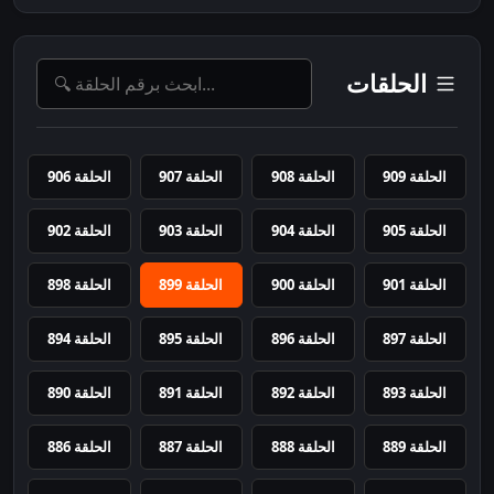
الحلقات
الحلقة 909
الحلقة 908
الحلقة 907
الحلقة 906
الحلقة 905
الحلقة 904
الحلقة 903
الحلقة 902
الحلقة 901
الحلقة 900
الحلقة 899
الحلقة 898
الحلقة 897
الحلقة 896
الحلقة 895
الحلقة 894
الحلقة 893
الحلقة 892
الحلقة 891
الحلقة 890
الحلقة 889
الحلقة 888
الحلقة 887
الحلقة 886