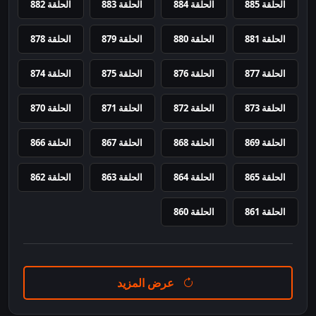
الحلقة 885
الحلقة 884
الحلقة 883
الحلقة 882
الحلقة 881
الحلقة 880
الحلقة 879
الحلقة 878
الحلقة 877
الحلقة 876
الحلقة 875
الحلقة 874
الحلقة 873
الحلقة 872
الحلقة 871
الحلقة 870
الحلقة 869
الحلقة 868
الحلقة 867
الحلقة 866
الحلقة 865
الحلقة 864
الحلقة 863
الحلقة 862
الحلقة 861
الحلقة 860
عرض المزيد