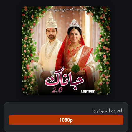
الجودة المتوفرة:
1080p