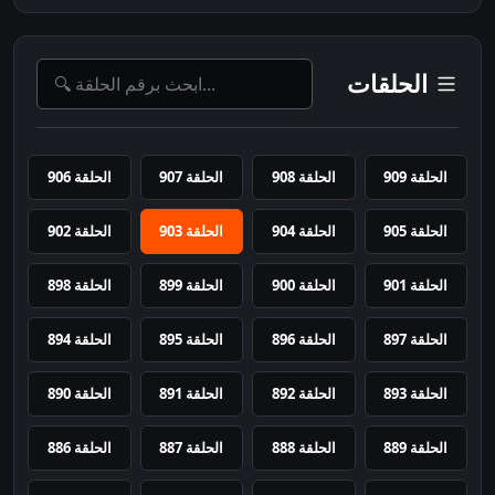
الحلقات
الحلقة 909
الحلقة 908
الحلقة 907
الحلقة 906
الحلقة 905
الحلقة 904
الحلقة 903
الحلقة 902
الحلقة 901
الحلقة 900
الحلقة 899
الحلقة 898
الحلقة 897
الحلقة 896
الحلقة 895
الحلقة 894
الحلقة 893
الحلقة 892
الحلقة 891
الحلقة 890
الحلقة 889
الحلقة 888
الحلقة 887
الحلقة 886