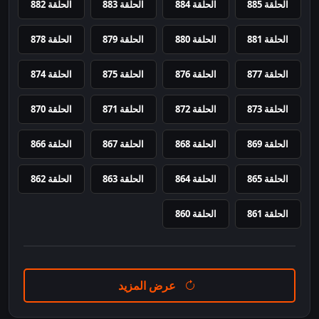
الحلقة 885
الحلقة 884
الحلقة 883
الحلقة 882
الحلقة 881
الحلقة 880
الحلقة 879
الحلقة 878
الحلقة 877
الحلقة 876
الحلقة 875
الحلقة 874
الحلقة 873
الحلقة 872
الحلقة 871
الحلقة 870
الحلقة 869
الحلقة 868
الحلقة 867
الحلقة 866
الحلقة 865
الحلقة 864
الحلقة 863
الحلقة 862
الحلقة 861
الحلقة 860
عرض المزيد