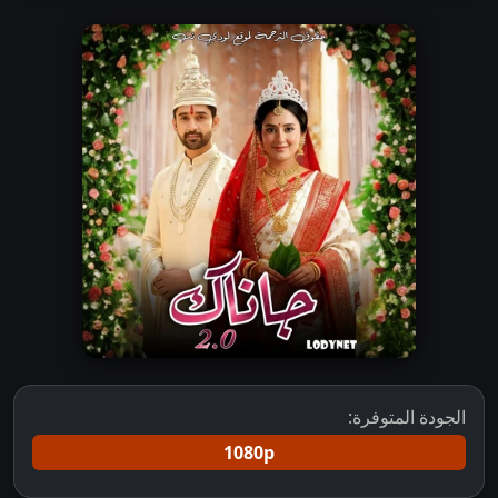
الجودة المتوفرة:
1080p