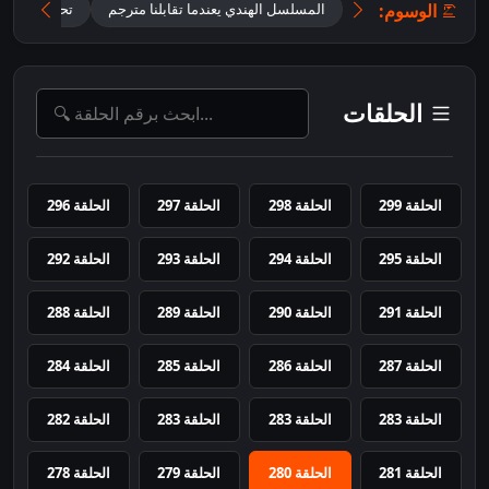
الوسوم:
المسلسل الهندي يعندما تقابلنا مترجم
تحميل مسلسل iley jab hum tum
الحلقات
الحلقة 299
الحلقة 298
الحلقة 297
الحلقة 296
الحلقة 295
الحلقة 294
الحلقة 293
الحلقة 292
الحلقة 291
الحلقة 290
الحلقة 289
الحلقة 288
الحلقة 287
الحلقة 286
الحلقة 285
الحلقة 284
الحلقة 283
الحلقة 283
الحلقة 283
الحلقة 282
الحلقة 281
الحلقة 280
الحلقة 279
الحلقة 278