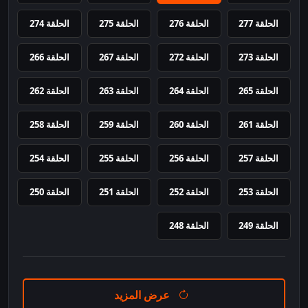
الحلقة 277
الحلقة 276
الحلقة 275
الحلقة 274
الحلقة 273
الحلقة 272
الحلقة 267
الحلقة 266
الحلقة 265
الحلقة 264
الحلقة 263
الحلقة 262
الحلقة 261
الحلقة 260
الحلقة 259
الحلقة 258
الحلقة 257
الحلقة 256
الحلقة 255
الحلقة 254
الحلقة 253
الحلقة 252
الحلقة 251
الحلقة 250
الحلقة 249
الحلقة 248
عرض المزيد