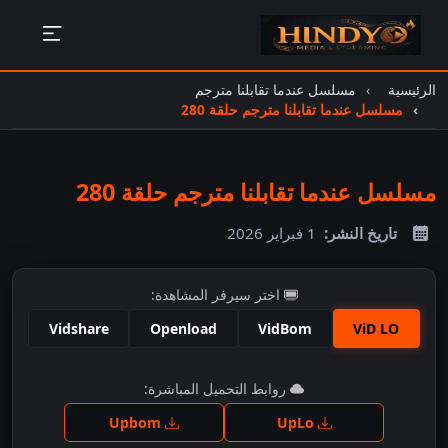
الرئيسية
مسلسل عندما تقابلنا مترجم
مسلسل عندما تقابلنا مترجم حلقة 280
مسلسل عندما تقابلنا مترجم حلقة 280
تاريخ النشر:
1 فبراير 2026
اختر سيرفر المشاهدة:
Vidshare
Openload
VidBom
ViD LO
اضغط للمشاهدة
روابط التحميل المباشرة:
Upbom
UpLo