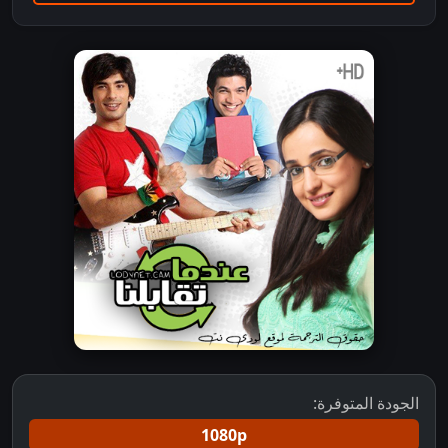
الجودة المتوفرة:
1080p