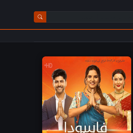
ث عن مسلسل أو فيلم