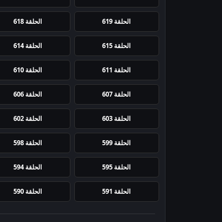
الحلقة 619
الحلقة 618
الحلقة 615
الحلقة 614
الحلقة 611
الحلقة 610
الحلقة 607
الحلقة 606
الحلقة 603
الحلقة 602
الحلقة 599
الحلقة 598
الحلقة 595
الحلقة 594
الحلقة 591
الحلقة 590