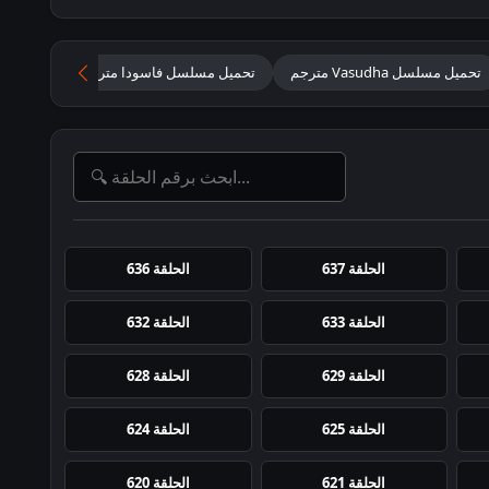
تحميل مسلسل Vasudha مترجم
تحميل مسلسل فاسودا مترجم
مسلسل Vasudha متر
الحلقة 637
الحلقة 636
الحلقة 633
الحلقة 632
الحلقة 629
الحلقة 628
الحلقة 625
الحلقة 624
الحلقة 621
الحلقة 620