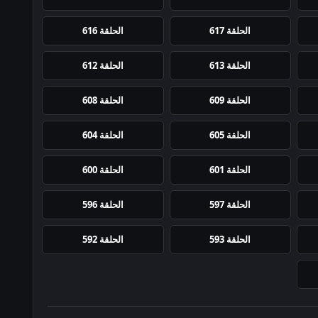
الحلقة 617
الحلقة 616
الحلقة 613
الحلقة 612
الحلقة 609
الحلقة 608
الحلقة 605
الحلقة 604
الحلقة 601
الحلقة 600
الحلقة 597
الحلقة 596
الحلقة 593
الحلقة 592