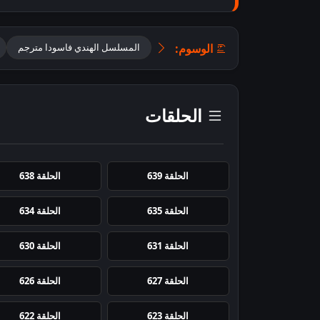
الوسوم:
المسلسل الهندي فاسودا مترجم
الحلقات
الحلقة 639
الحلقة 638
الحلقة 635
الحلقة 634
الحلقة 631
الحلقة 630
الحلقة 627
الحلقة 626
الحلقة 623
الحلقة 622