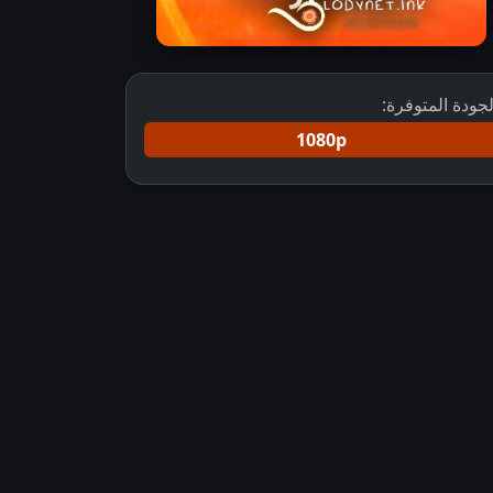
لجودة المتوفرة:
1080p