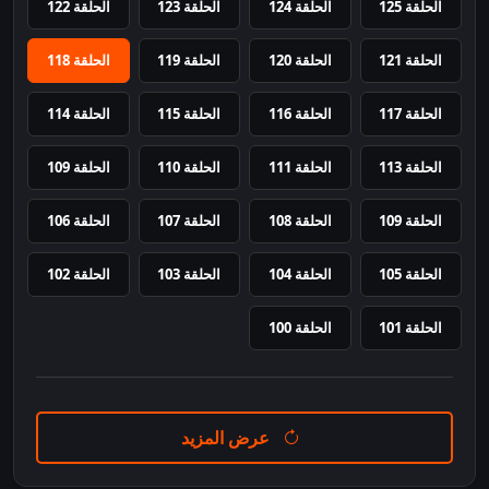
الحلقة 125
الحلقة 124
الحلقة 123
الحلقة 122
الحلقة 121
الحلقة 120
الحلقة 119
الحلقة 118
الحلقة 117
الحلقة 116
الحلقة 115
الحلقة 114
الحلقة 113
الحلقة 111
الحلقة 110
الحلقة 109
الحلقة 109
الحلقة 108
الحلقة 107
الحلقة 106
الحلقة 105
الحلقة 104
الحلقة 103
الحلقة 102
الحلقة 101
الحلقة 100
عرض المزيد