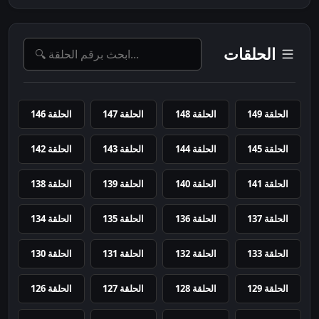
الحلقات
الحلقة 149
الحلقة 148
الحلقة 147
الحلقة 146
الحلقة 145
الحلقة 144
الحلقة 143
الحلقة 142
الحلقة 141
الحلقة 140
الحلقة 139
الحلقة 138
الحلقة 137
الحلقة 136
الحلقة 135
الحلقة 134
الحلقة 133
الحلقة 132
الحلقة 131
الحلقة 130
الحلقة 129
الحلقة 128
الحلقة 127
الحلقة 126