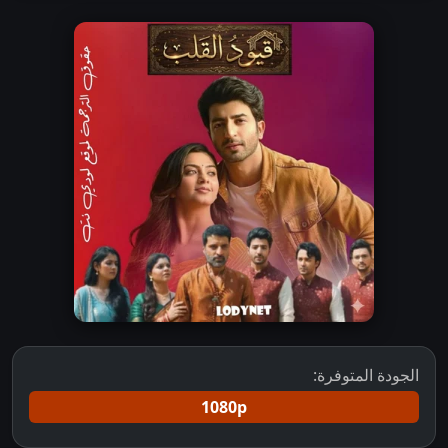
الجودة المتوفرة:
1080p