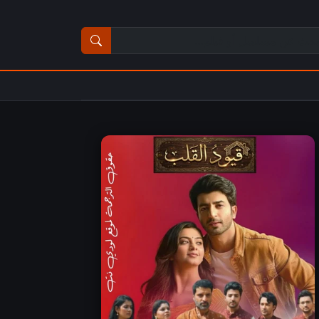
ث عن مسلسل أو فيلم