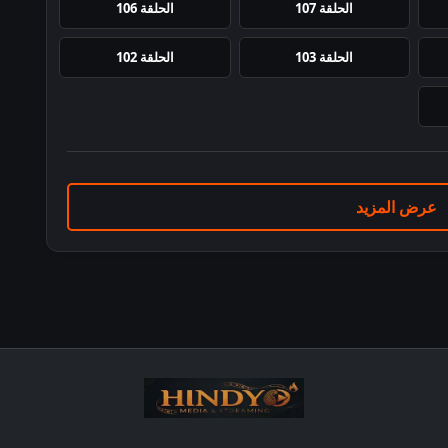
الحلقة 107
الحلقة 106
الحلقة 103
الحلقة 102
عرض المزيد