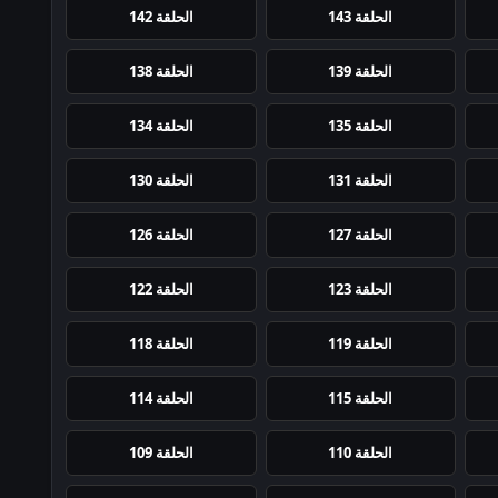
الحلقة 143
الحلقة 142
الحلقة 139
الحلقة 138
الحلقة 135
الحلقة 134
الحلقة 131
الحلقة 130
الحلقة 127
الحلقة 126
الحلقة 123
الحلقة 122
الحلقة 119
الحلقة 118
الحلقة 115
الحلقة 114
الحلقة 110
الحلقة 109