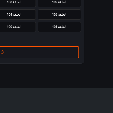
الحلقة 109
الحلقة 108
الحلقة 105
الحلقة 104
الحلقة 101
الحلقة 100