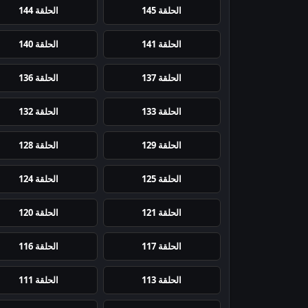
الحلقة 145
الحلقة 144
الحلقة 141
الحلقة 140
الحلقة 137
الحلقة 136
الحلقة 133
الحلقة 132
الحلقة 129
الحلقة 128
الحلقة 125
الحلقة 124
الحلقة 121
الحلقة 120
الحلقة 117
الحلقة 116
الحلقة 113
الحلقة 111