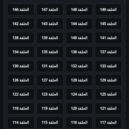
الحلقة 149
الحلقة 148
الحلقة 147
الحلقة 146
الحلقة 145
الحلقة 144
الحلقة 143
الحلقة 142
الحلقة 141
الحلقة 140
الحلقة 139
الحلقة 138
الحلقة 137
الحلقة 136
الحلقة 135
الحلقة 134
الحلقة 133
الحلقة 132
الحلقة 131
الحلقة 130
الحلقة 129
الحلقة 128
الحلقة 127
الحلقة 126
الحلقة 125
الحلقة 124
الحلقة 123
الحلقة 122
الحلقة 121
الحلقة 120
الحلقة 119
الحلقة 118
الحلقة 117
الحلقة 116
الحلقة 115
الحلقة 114