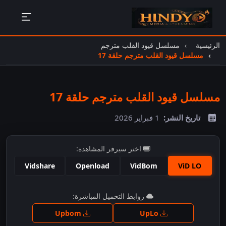
الرئيسية
مسلسل قيود القلب مترجم
مسلسل قيود القلب مترجم حلقة 17
مسلسل قيود القلب مترجم حلقة 17
تاريخ النشر:
1 فبراير 2026
اختر سيرفر المشاهدة:
Vidshare
Openload
VidBom
ViD LO
اضغط للمشاهدة
روابط التحميل المباشرة:
Upbom
UpLo