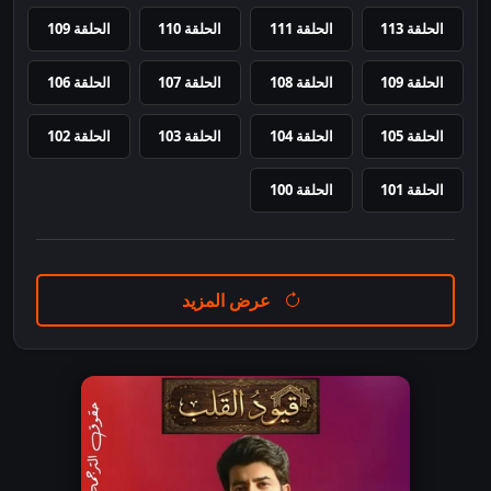
الحلقة 113
الحلقة 111
الحلقة 110
الحلقة 109
الحلقة 109
الحلقة 108
الحلقة 107
الحلقة 106
الحلقة 105
الحلقة 104
الحلقة 103
الحلقة 102
الحلقة 101
الحلقة 100
عرض المزيد