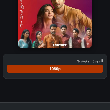
الجودة المتوفرة:
1080p