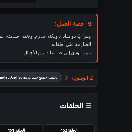
قصة العمل:
وهو أبٌ ذو مبادئ ولكنه صارم، وتغذي صدمته ال
الصارمة على أطفاله
، مما يؤدي إلى صراعات بين الأجيال
الوسوم:
تحميل جميع حلقات Mahadev And Sons مترجمة
الحلقات
الحلقة 152
الحلقة 151