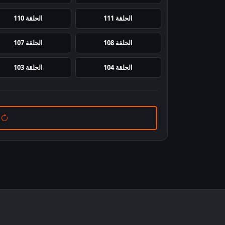
الحلقة 111
الحلقة 110
الحلقة 108
الحلقة 107
الحلقة 104
الحلقة 103