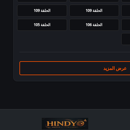
الحلقة 109
الحلقة 109
الحلقة 106
الحلقة 105
عرض المزيد