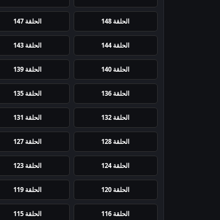
الحلقة 148
الحلقة 147
الحلقة 144
الحلقة 143
الحلقة 140
الحلقة 139
الحلقة 136
الحلقة 135
الحلقة 132
الحلقة 131
الحلقة 128
الحلقة 127
الحلقة 124
الحلقة 123
الحلقة 120
الحلقة 119
الحلقة 116
الحلقة 115