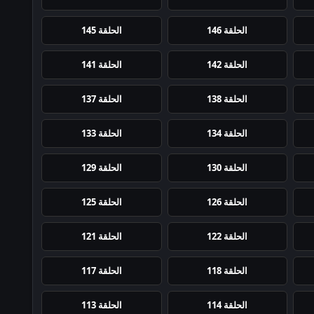
الحلقة 146
الحلقة 145
الحلقة 142
الحلقة 141
الحلقة 138
الحلقة 137
الحلقة 134
الحلقة 133
الحلقة 130
الحلقة 129
الحلقة 126
الحلقة 125
الحلقة 122
الحلقة 121
الحلقة 118
الحلقة 117
الحلقة 114
الحلقة 113