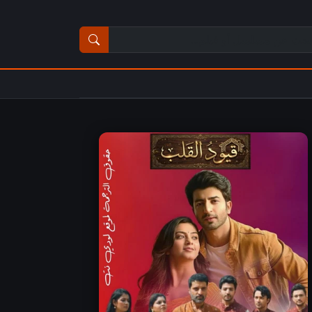
ث عن مسلسل أو فيلم