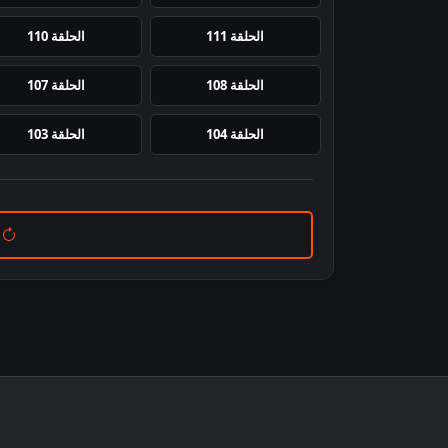
الحلقة 111
الحلقة 110
الحلقة 108
الحلقة 107
الحلقة 104
الحلقة 103