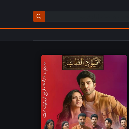
ث عن مسلسل أو فيلم