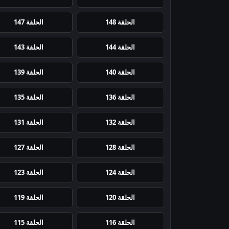
الحلقة 148
الحلقة 147
الحلقة 144
الحلقة 143
الحلقة 140
الحلقة 139
الحلقة 136
الحلقة 135
الحلقة 132
الحلقة 131
الحلقة 128
الحلقة 127
الحلقة 124
الحلقة 123
الحلقة 120
الحلقة 119
الحلقة 116
الحلقة 115