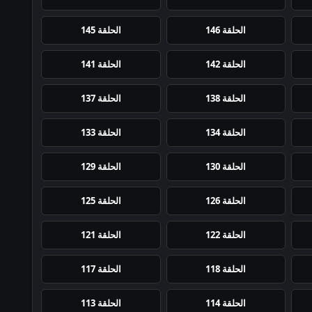
الحلقة 146
الحلقة 145
الحلقة 142
الحلقة 141
الحلقة 138
الحلقة 137
الحلقة 134
الحلقة 133
الحلقة 130
الحلقة 129
الحلقة 126
الحلقة 125
الحلقة 122
الحلقة 121
الحلقة 118
الحلقة 117
الحلقة 114
الحلقة 113