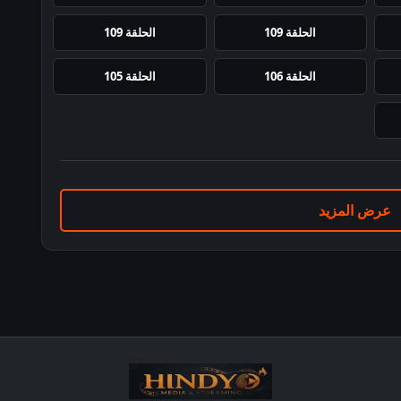
الحلقة 109
الحلقة 109
الحلقة 106
الحلقة 105
عرض المزيد