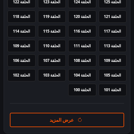
الحلقة 125
الحلقة 124
الحلقة 123
الحلقة 122
الحلقة 121
الحلقة 120
الحلقة 119
الحلقة 118
الحلقة 117
الحلقة 116
الحلقة 115
الحلقة 114
الحلقة 113
الحلقة 111
الحلقة 110
الحلقة 109
الحلقة 109
الحلقة 108
الحلقة 107
الحلقة 106
الحلقة 105
الحلقة 104
الحلقة 103
الحلقة 102
الحلقة 101
الحلقة 100
عرض المزيد