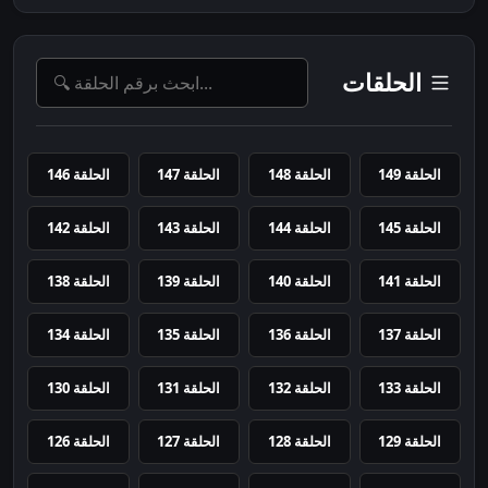
الحلقات
الحلقة 149
الحلقة 148
الحلقة 147
الحلقة 146
الحلقة 145
الحلقة 144
الحلقة 143
الحلقة 142
الحلقة 141
الحلقة 140
الحلقة 139
الحلقة 138
الحلقة 137
الحلقة 136
الحلقة 135
الحلقة 134
الحلقة 133
الحلقة 132
الحلقة 131
الحلقة 130
الحلقة 129
الحلقة 128
الحلقة 127
الحلقة 126