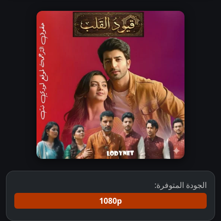
الجودة المتوفرة:
1080p