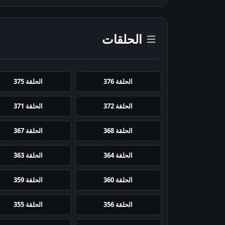
الحلقات
الحلقة 376
الحلقة 375
الحلقة 372
الحلقة 371
الحلقة 368
الحلقة 367
الحلقة 364
الحلقة 363
الحلقة 360
الحلقة 359
الحلقة 356
الحلقة 355