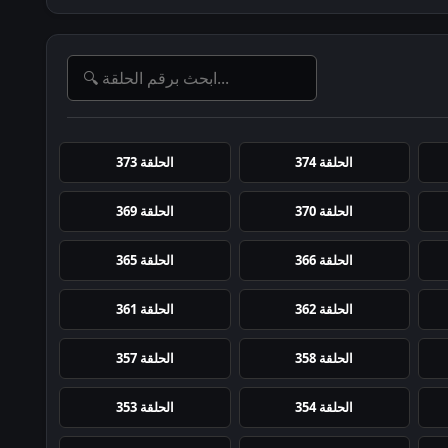
الحلقة 374
الحلقة 373
الحلقة 370
الحلقة 369
الحلقة 366
الحلقة 365
الحلقة 362
الحلقة 361
الحلقة 358
الحلقة 357
الحلقة 354
الحلقة 353