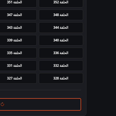
الحلقة 352
الحلقة 351
الحلقة 348
الحلقة 347
الحلقة 344
الحلقة 343
الحلقة 340
الحلقة 339
الحلقة 336
الحلقة 335
الحلقة 332
الحلقة 331
الحلقة 328
الحلقة 327