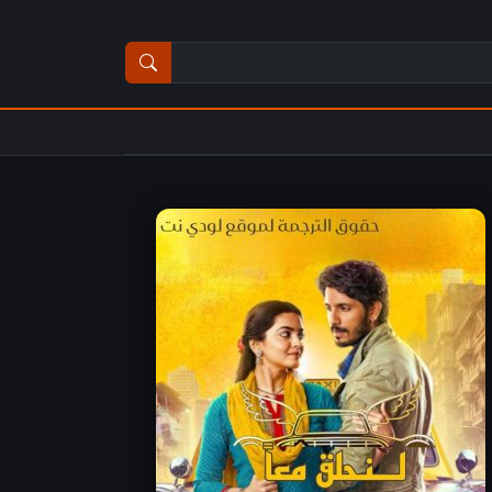
ث عن مسلسل أو فيلم