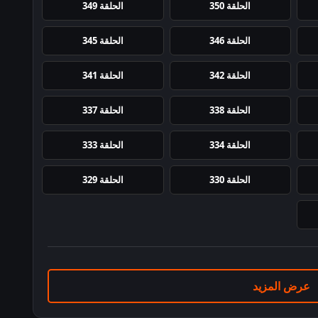
الحلقة 350
الحلقة 349
الحلقة 346
الحلقة 345
الحلقة 342
الحلقة 341
الحلقة 338
الحلقة 337
الحلقة 334
الحلقة 333
الحلقة 330
الحلقة 329
عرض المزيد