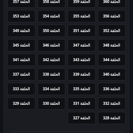
الحلقة 360
الحلقة 359
الحلقة 358
الحلقة 357
الحلقة 356
الحلقة 355
الحلقة 354
الحلقة 353
الحلقة 352
الحلقة 351
الحلقة 350
الحلقة 349
الحلقة 348
الحلقة 347
الحلقة 346
الحلقة 345
الحلقة 344
الحلقة 343
الحلقة 342
الحلقة 341
الحلقة 340
الحلقة 339
الحلقة 338
الحلقة 337
الحلقة 336
الحلقة 335
الحلقة 334
الحلقة 333
الحلقة 332
الحلقة 331
الحلقة 330
الحلقة 329
الحلقة 328
الحلقة 327