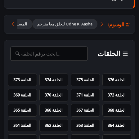
الوسوم:
Udne Ki Aasha لنحلق معا مترجم
المسلسل الهندي 
الحلقات
الحلقة 376
الحلقة 375
الحلقة 374
الحلقة 373
الحلقة 372
الحلقة 371
الحلقة 370
الحلقة 369
الحلقة 368
الحلقة 367
الحلقة 366
الحلقة 365
الحلقة 364
الحلقة 363
الحلقة 362
الحلقة 361