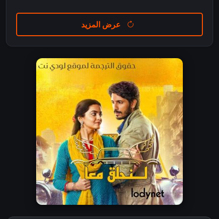
عرض المزيد