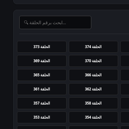
الحلقة 374
الحلقة 373
الحلقة 370
الحلقة 369
الحلقة 366
الحلقة 365
الحلقة 362
الحلقة 361
الحلقة 358
الحلقة 357
الحلقة 354
الحلقة 353