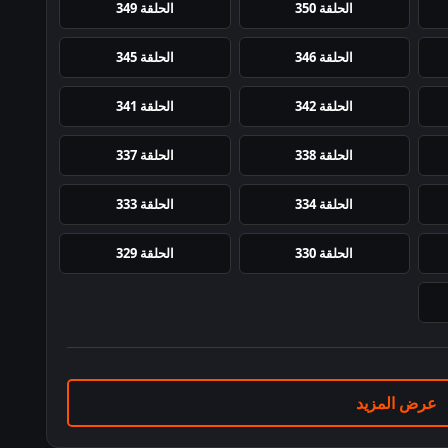
الحلقة 350
الحلقة 349
الحلقة 346
الحلقة 345
الحلقة 342
الحلقة 341
الحلقة 338
الحلقة 337
الحلقة 334
الحلقة 333
الحلقة 330
الحلقة 329
عرض المزيد