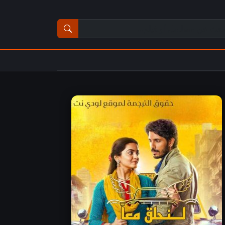
ث عن مسلسل أو فيلم