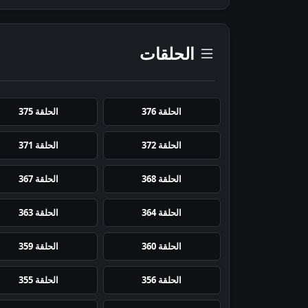
الحلقات
الحلقة 376
الحلقة 375
الحلقة 372
الحلقة 371
الحلقة 368
الحلقة 367
الحلقة 364
الحلقة 363
الحلقة 360
الحلقة 359
الحلقة 356
الحلقة 355