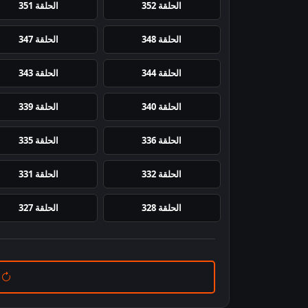
الحلقة 352
الحلقة 351
الحلقة 348
الحلقة 347
الحلقة 344
الحلقة 343
الحلقة 340
الحلقة 339
الحلقة 336
الحلقة 335
الحلقة 332
الحلقة 331
الحلقة 328
الحلقة 327