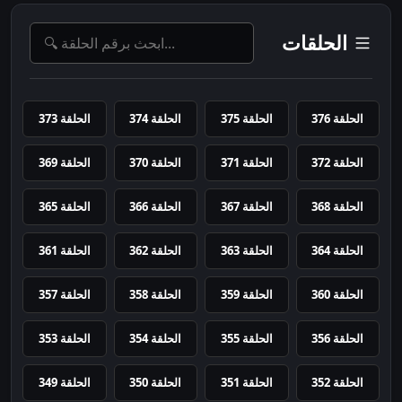
الحلقات
الحلقة 376
الحلقة 375
الحلقة 374
الحلقة 373
الحلقة 372
الحلقة 371
الحلقة 370
الحلقة 369
الحلقة 368
الحلقة 367
الحلقة 366
الحلقة 365
الحلقة 364
الحلقة 363
الحلقة 362
الحلقة 361
الحلقة 360
الحلقة 359
الحلقة 358
الحلقة 357
الحلقة 356
الحلقة 355
الحلقة 354
الحلقة 353
الحلقة 352
الحلقة 351
الحلقة 350
الحلقة 349