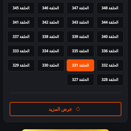
الحلقة 348
الحلقة 347
الحلقة 346
الحلقة 345
الحلقة 344
الحلقة 343
الحلقة 342
الحلقة 341
الحلقة 340
الحلقة 339
الحلقة 338
الحلقة 337
الحلقة 336
الحلقة 335
الحلقة 334
الحلقة 333
الحلقة 332
الحلقة 331
الحلقة 330
الحلقة 329
الحلقة 328
الحلقة 327
عرض المزيد