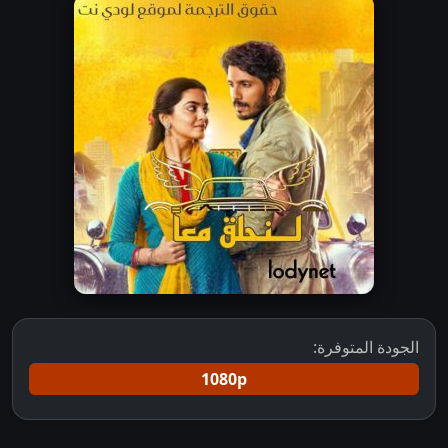
الجودة المتوفرة:
1080p