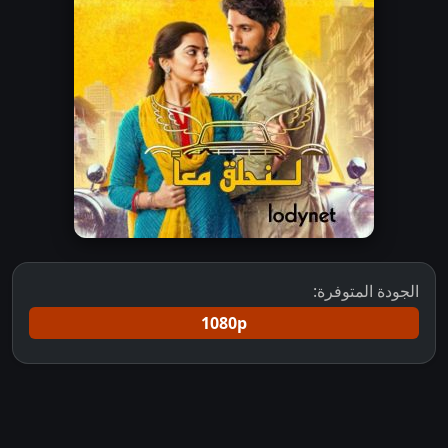
الجودة المتوفرة:
1080p