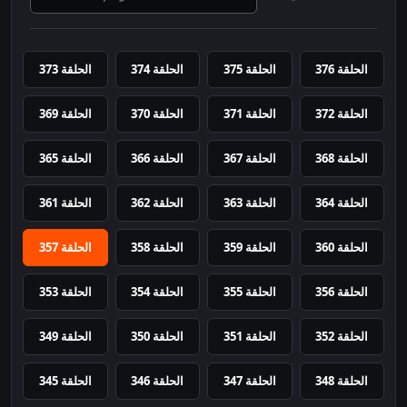
الحلقة 376
الحلقة 375
الحلقة 374
الحلقة 373
الحلقة 372
الحلقة 371
الحلقة 370
الحلقة 369
الحلقة 368
الحلقة 367
الحلقة 366
الحلقة 365
الحلقة 364
الحلقة 363
الحلقة 362
الحلقة 361
الحلقة 360
الحلقة 359
الحلقة 358
الحلقة 357
الحلقة 356
الحلقة 355
الحلقة 354
الحلقة 353
الحلقة 352
الحلقة 351
الحلقة 350
الحلقة 349
الحلقة 348
الحلقة 347
الحلقة 346
الحلقة 345