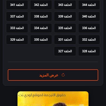
الحلقة 344
الحلقة 343
الحلقة 342
الحلقة 341
الحلقة 340
الحلقة 339
الحلقة 338
الحلقة 337
الحلقة 336
الحلقة 335
الحلقة 334
الحلقة 333
الحلقة 332
الحلقة 331
الحلقة 330
الحلقة 329
الحلقة 328
الحلقة 327
عرض المزيد