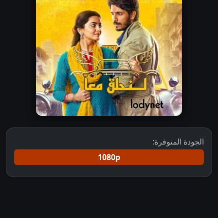
الجودة المتوفرة:
1080p