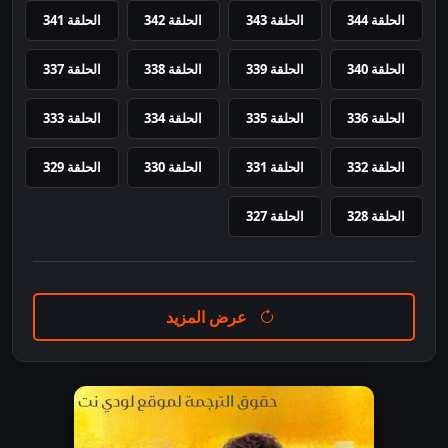
الحلقة 344
الحلقة 343
الحلقة 342
الحلقة 341
الحلقة 340
الحلقة 339
الحلقة 338
الحلقة 337
الحلقة 336
الحلقة 335
الحلقة 334
الحلقة 333
الحلقة 332
الحلقة 331
الحلقة 330
الحلقة 329
الحلقة 328
الحلقة 327
عرض المزيد