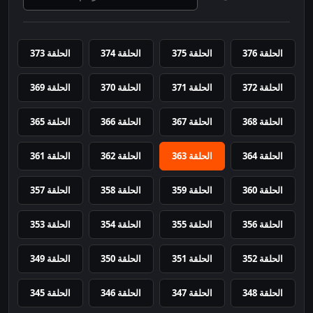
الحلقة 376
الحلقة 375
الحلقة 374
الحلقة 373
الحلقة 372
الحلقة 371
الحلقة 370
الحلقة 369
الحلقة 368
الحلقة 367
الحلقة 366
الحلقة 365
الحلقة 364
الحلقة 363
الحلقة 362
الحلقة 361
الحلقة 360
الحلقة 359
الحلقة 358
الحلقة 357
الحلقة 356
الحلقة 355
الحلقة 354
الحلقة 353
الحلقة 352
الحلقة 351
الحلقة 350
الحلقة 349
الحلقة 348
الحلقة 347
الحلقة 346
الحلقة 345