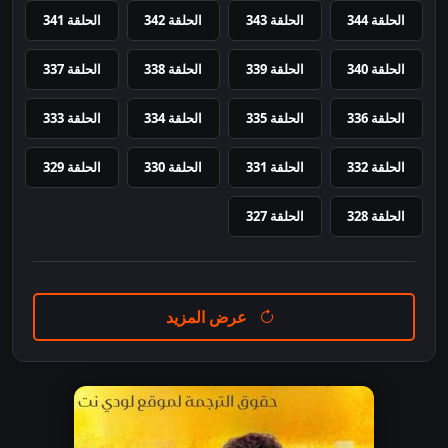
الحلقة 344
الحلقة 343
الحلقة 342
الحلقة 341
الحلقة 340
الحلقة 339
الحلقة 338
الحلقة 337
الحلقة 336
الحلقة 335
الحلقة 334
الحلقة 333
الحلقة 332
الحلقة 331
الحلقة 330
الحلقة 329
الحلقة 328
الحلقة 327
عرض المزيد