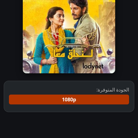
الجودة المتوفرة:
1080p