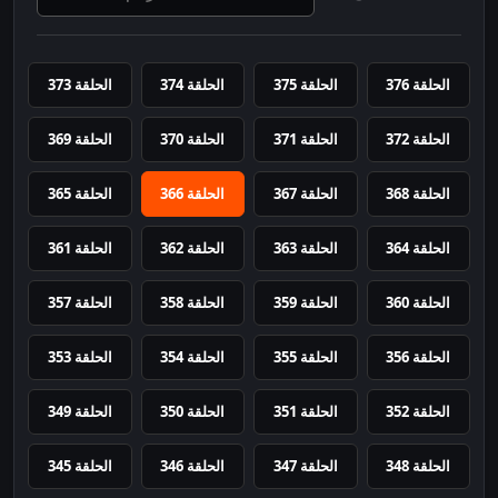
الحلقة 376
الحلقة 375
الحلقة 374
الحلقة 373
الحلقة 372
الحلقة 371
الحلقة 370
الحلقة 369
الحلقة 368
الحلقة 367
الحلقة 366
الحلقة 365
الحلقة 364
الحلقة 363
الحلقة 362
الحلقة 361
الحلقة 360
الحلقة 359
الحلقة 358
الحلقة 357
الحلقة 356
الحلقة 355
الحلقة 354
الحلقة 353
الحلقة 352
الحلقة 351
الحلقة 350
الحلقة 349
الحلقة 348
الحلقة 347
الحلقة 346
الحلقة 345