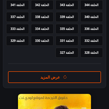
الحلقة 344
الحلقة 343
الحلقة 342
الحلقة 341
الحلقة 340
الحلقة 339
الحلقة 338
الحلقة 337
الحلقة 336
الحلقة 335
الحلقة 334
الحلقة 333
الحلقة 332
الحلقة 331
الحلقة 330
الحلقة 329
الحلقة 328
الحلقة 327
عرض المزيد