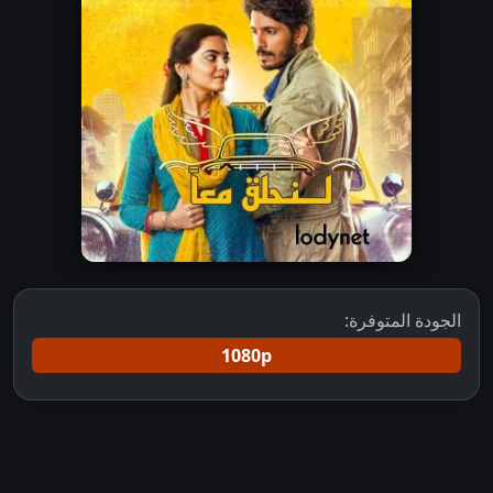
الجودة المتوفرة:
1080p