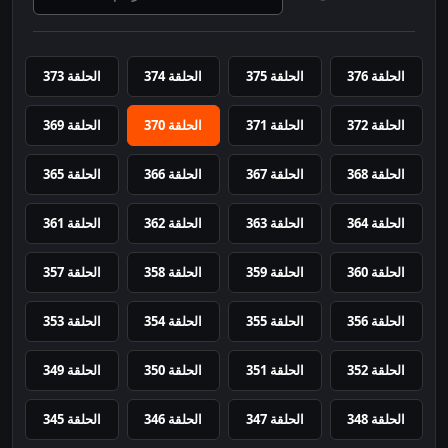
الحلقة 376
الحلقة 375
الحلقة 374
الحلقة 373
الحلقة 372
الحلقة 371
الحلقة 370
الحلقة 369
الحلقة 368
الحلقة 367
الحلقة 366
الحلقة 365
الحلقة 364
الحلقة 363
الحلقة 362
الحلقة 361
الحلقة 360
الحلقة 359
الحلقة 358
الحلقة 357
الحلقة 356
الحلقة 355
الحلقة 354
الحلقة 353
الحلقة 352
الحلقة 351
الحلقة 350
الحلقة 349
الحلقة 348
الحلقة 347
الحلقة 346
الحلقة 345