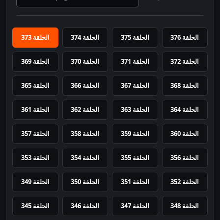
الحلقة 376
الحلقة 375
الحلقة 374
الحلقة 373
الحلقة 372
الحلقة 371
الحلقة 370
الحلقة 369
الحلقة 368
الحلقة 367
الحلقة 366
الحلقة 365
الحلقة 364
الحلقة 363
الحلقة 362
الحلقة 361
الحلقة 360
الحلقة 359
الحلقة 358
الحلقة 357
الحلقة 356
الحلقة 355
الحلقة 354
الحلقة 353
الحلقة 352
الحلقة 351
الحلقة 350
الحلقة 349
الحلقة 348
الحلقة 347
الحلقة 346
الحلقة 345