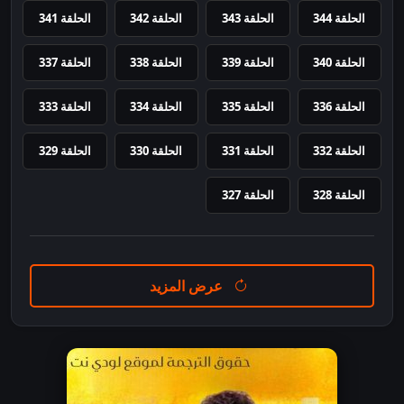
الحلقة 344
الحلقة 343
الحلقة 342
الحلقة 341
الحلقة 340
الحلقة 339
الحلقة 338
الحلقة 337
الحلقة 336
الحلقة 335
الحلقة 334
الحلقة 333
الحلقة 332
الحلقة 331
الحلقة 330
الحلقة 329
الحلقة 328
الحلقة 327
عرض المزيد