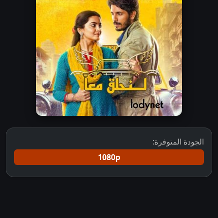
الجودة المتوفرة:
1080p