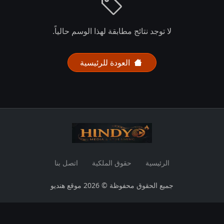
لا توجد نتائج مطابقة لهذا الوسم حالياً.
العودة للرئيسية
الرئيسية
حقوق الملكية
اتصل بنا
جميع الحقوق محفوظة © 2026 موقع هنديو