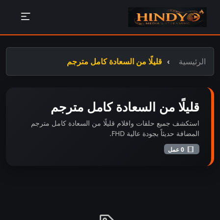
الرئيسية
قليلًا من السعادة كامل مترجم
قليلًا من السعادة كامل مترجم
استكشف جميع حلقات وافلام قليلًا من السعادة كامل مترجم
المضافة حديثاً بجودة عالية FHD.
0 عمل