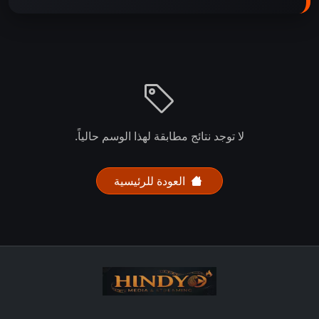
لا توجد نتائج مطابقة لهذا الوسم حالياً.
العودة للرئيسية