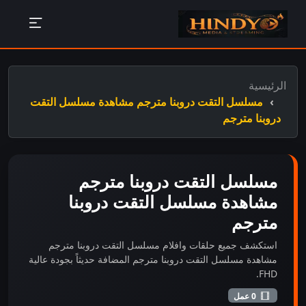
الرئيسية
مسلسل التقت دروبنا مترجم مشاهدة مسلسل التقت
دروبنا مترجم
مسلسل التقت دروبنا مترجم
مشاهدة مسلسل التقت دروبنا
مترجم
استكشف جميع حلقات وافلام مسلسل التقت دروبنا مترجم
مشاهدة مسلسل التقت دروبنا مترجم المضافة حديثاً بجودة عالية
FHD.
0 عمل