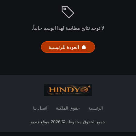
لا توجد نتائج مطابقة لهذا الوسم حالياً.
العودة للرئيسية
الرئيسية
حقوق الملكية
اتصل بنا
جميع الحقوق محفوظة © 2026 موقع هنديو