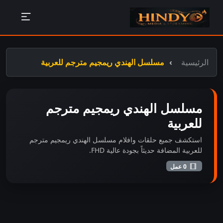
الرئيسية
مسلسل الهندي ريمجيم مترجم للعربية
مسلسل الهندي ريمجيم مترجم
للعربية
استكشف جميع حلقات وافلام مسلسل الهندي ريمجيم مترجم
للعربية المضافة حديثاً بجودة عالية FHD.
0 عمل