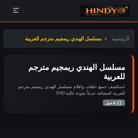
الرئيسية
مسلسل الهندي ريمجيم مترجم للعربية
مسلسل الهندي ريمجيم مترجم
للعربية
استكشف جميع حلقات وافلام مسلسل الهندي ريمجيم مترجم
للعربية المضافة حديثاً بجودة عالية FHD.
0 عمل