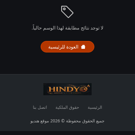
لا توجد نتائج مطابقة لهذا الوسم حالياً.
العودة للرئيسية
الرئيسية
حقوق الملكية
اتصل بنا
جميع الحقوق محفوظة © 2026 موقع هنديو