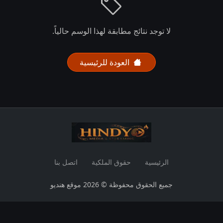
لا توجد نتائج مطابقة لهذا الوسم حالياً.
العودة للرئيسية
الرئيسية
حقوق الملكية
اتصل بنا
جميع الحقوق محفوظة © 2026 موقع هنديو