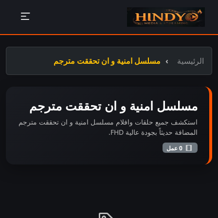
الرئيسية
مسلسل امنية و ان تحققت مترجم
مسلسل امنية و ان تحققت مترجم
استكشف جميع حلقات وافلام مسلسل امنية و ان تحققت مترجم
المضافة حديثاً بجودة عالية FHD.
0 عمل