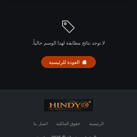
لا توجد نتائج مطابقة لهذا الوسم حالياً.
العودة للرئيسية
الرئيسية
حقوق الملكية
اتصل بنا