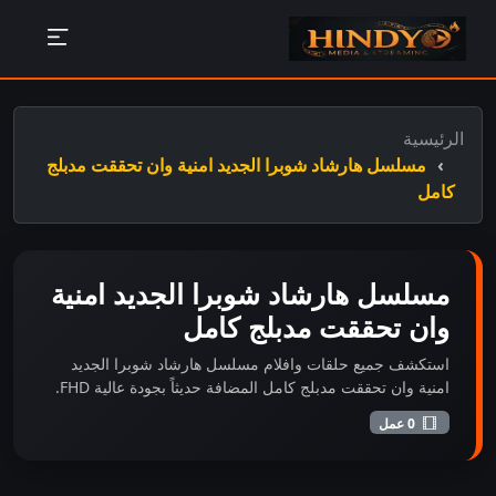
الرئيسية
مسلسل هارشاد شوبرا الجديد امنية وان تحققت مدبلج
كامل
مسلسل هارشاد شوبرا الجديد امنية
وان تحققت مدبلج كامل
استكشف جميع حلقات وافلام مسلسل هارشاد شوبرا الجديد
امنية وان تحققت مدبلج كامل المضافة حديثاً بجودة عالية FHD.
0 عمل