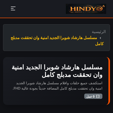
الرئيسية
مسلسل هارشاد شوبرا الجديد امنية وان تحققت مدبلج
كامل
مسلسل هارشاد شوبرا الجديد امنية
وان تحققت مدبلج كامل
استكشف جميع حلقات وافلام مسلسل هارشاد شوبرا الجديد
امنية وان تحققت مدبلج كامل المضافة حديثاً بجودة عالية FHD.
0 عمل