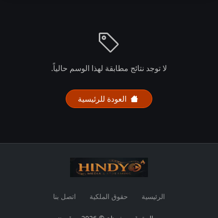
لا توجد نتائج مطابقة لهذا الوسم حالياً.
العودة للرئيسية
الرئيسية
حقوق الملكية
اتصل بنا