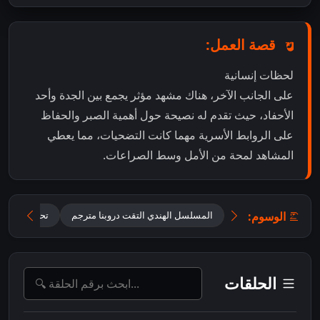
قصة العمل:
لحظات إنسانية
على الجانب الآخر، هناك مشهد مؤثر يجمع بين الجدة وأحد
الأحفاد، حيث تقدم له نصيحة حول أهمية الصبر والحفاظ
على الروابط الأسرية مهما كانت التضحيات، مما يعطي
المشاهد لمحة من الأمل وسط الصراعات.
الوسوم:
المسلسل الهندي التقت دروبنا مترجم
تحميل مسلسل ane Anjaane Hum Mile
الحلقات