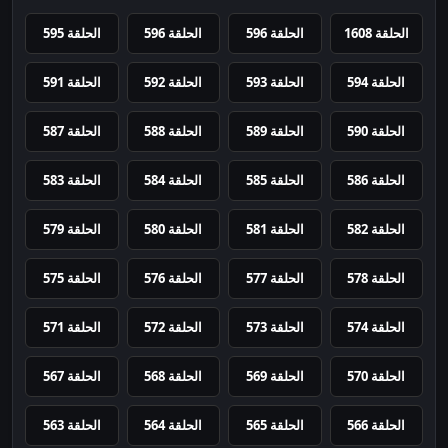
الحلقة 1608
الحلقة 596
الحلقة 596
الحلقة 595
الحلقة 594
الحلقة 593
الحلقة 592
الحلقة 591
الحلقة 590
الحلقة 589
الحلقة 588
الحلقة 587
الحلقة 586
الحلقة 585
الحلقة 584
الحلقة 583
الحلقة 582
الحلقة 581
الحلقة 580
الحلقة 579
الحلقة 578
الحلقة 577
الحلقة 576
الحلقة 575
الحلقة 574
الحلقة 573
الحلقة 572
الحلقة 571
الحلقة 570
الحلقة 569
الحلقة 568
الحلقة 567
الحلقة 566
الحلقة 565
الحلقة 564
الحلقة 563