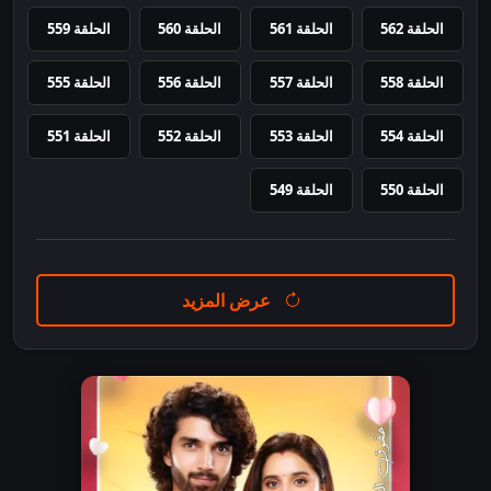
الحلقة 562
الحلقة 561
الحلقة 560
الحلقة 559
الحلقة 558
الحلقة 557
الحلقة 556
الحلقة 555
الحلقة 554
الحلقة 553
الحلقة 552
الحلقة 551
الحلقة 550
الحلقة 549
عرض المزيد