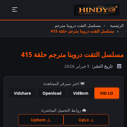
الرئيسية
مسلسل التقت دروبنا مترجم
مسلسل التقت دروبنا مترجم حلقة 415
مسلسل التقت دروبنا مترجم حلقة 415
تاريخ النشر:
5 فبراير 2026
اختر سيرفر المشاهدة:
Vidshare
Openload
VidBom
ViD LO
اضغط للمشاهدة
روابط التحميل المباشرة:
Upbom
UpLo