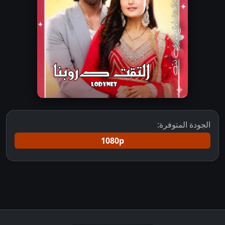
الجودة المتوفرة:
1080p