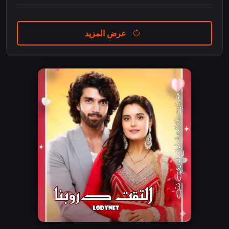
عرض المزيد