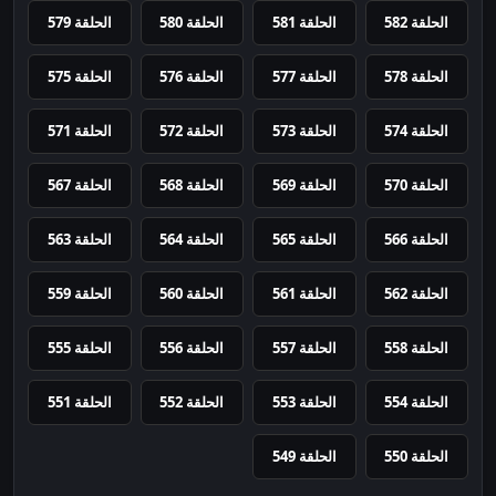
الحلقة 582
الحلقة 581
الحلقة 580
الحلقة 579
الحلقة 578
الحلقة 577
الحلقة 576
الحلقة 575
الحلقة 574
الحلقة 573
الحلقة 572
الحلقة 571
الحلقة 570
الحلقة 569
الحلقة 568
الحلقة 567
الحلقة 566
الحلقة 565
الحلقة 564
الحلقة 563
الحلقة 562
الحلقة 561
الحلقة 560
الحلقة 559
الحلقة 558
الحلقة 557
الحلقة 556
الحلقة 555
الحلقة 554
الحلقة 553
الحلقة 552
الحلقة 551
الحلقة 550
الحلقة 549