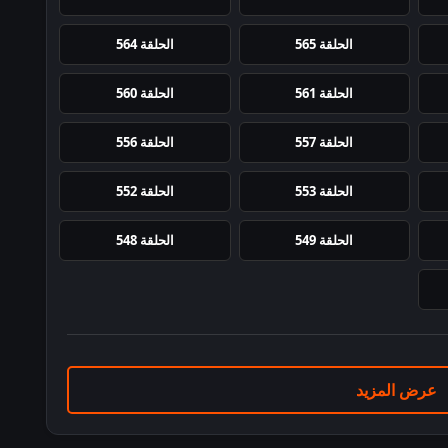
الحلقة 565
الحلقة 564
الحلقة 561
الحلقة 560
الحلقة 557
الحلقة 556
الحلقة 553
الحلقة 552
الحلقة 549
الحلقة 548
عرض المزيد