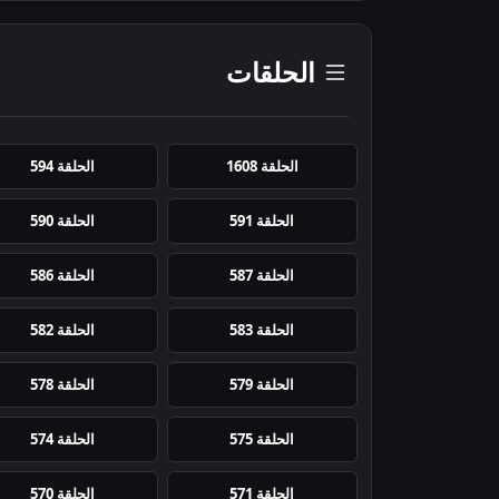
الحلقات
الحلقة 1608
الحلقة 594
الحلقة 591
الحلقة 590
الحلقة 587
الحلقة 586
الحلقة 583
الحلقة 582
الحلقة 579
الحلقة 578
الحلقة 575
الحلقة 574
الحلقة 571
الحلقة 570