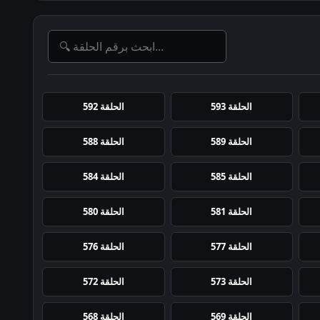
الحلقة 593
الحلقة 592
الحلقة 589
الحلقة 588
الحلقة 585
الحلقة 584
الحلقة 581
الحلقة 580
الحلقة 577
الحلقة 576
الحلقة 573
الحلقة 572
الحلقة 569
الحلقة 568