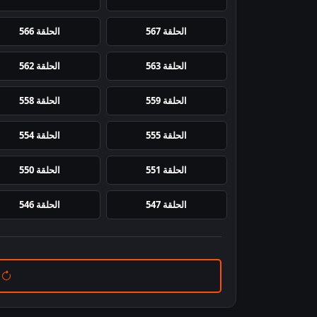
الحلقة 567
الحلقة 566
الحلقة 563
الحلقة 562
الحلقة 559
الحلقة 558
الحلقة 555
الحلقة 554
الحلقة 551
الحلقة 550
الحلقة 547
الحلقة 546