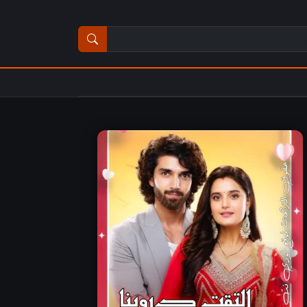
ث عن مسلسل أو فيلم