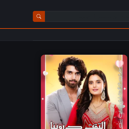
ث عن مسلسل أو فيلم