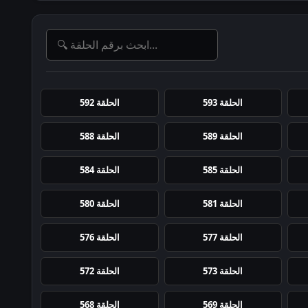
الحلقة 593
الحلقة 592
الحلقة 589
الحلقة 588
الحلقة 585
الحلقة 584
الحلقة 581
الحلقة 580
الحلقة 577
الحلقة 576
الحلقة 573
الحلقة 572
الحلقة 569
الحلقة 568