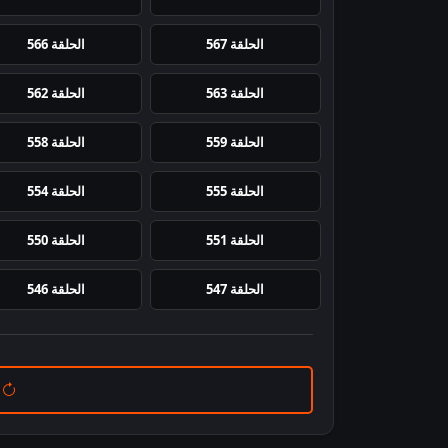
الحلقة 567
الحلقة 566
الحلقة 563
الحلقة 562
الحلقة 559
الحلقة 558
الحلقة 555
الحلقة 554
الحلقة 551
الحلقة 550
الحلقة 547
الحلقة 546