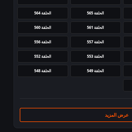
الحلقة 565
الحلقة 564
الحلقة 561
الحلقة 560
الحلقة 557
الحلقة 556
الحلقة 553
الحلقة 552
الحلقة 549
الحلقة 548
عرض المزيد