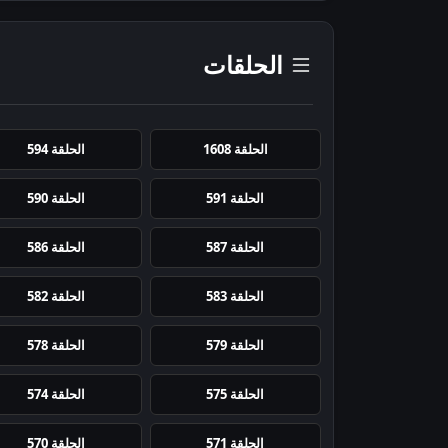
الحلقات
الحلقة 1608
الحلقة 594
الحلقة 591
الحلقة 590
الحلقة 587
الحلقة 586
الحلقة 583
الحلقة 582
الحلقة 579
الحلقة 578
الحلقة 575
الحلقة 574
الحلقة 571
الحلقة 570