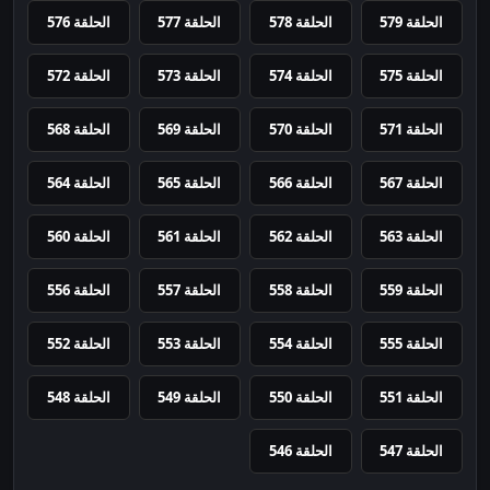
الحلقة 579
الحلقة 578
الحلقة 577
الحلقة 576
الحلقة 575
الحلقة 574
الحلقة 573
الحلقة 572
الحلقة 571
الحلقة 570
الحلقة 569
الحلقة 568
الحلقة 567
الحلقة 566
الحلقة 565
الحلقة 564
الحلقة 563
الحلقة 562
الحلقة 561
الحلقة 560
الحلقة 559
الحلقة 558
الحلقة 557
الحلقة 556
الحلقة 555
الحلقة 554
الحلقة 553
الحلقة 552
الحلقة 551
الحلقة 550
الحلقة 549
الحلقة 548
الحلقة 547
الحلقة 546