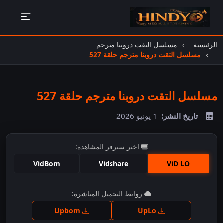
الرئيسية
مسلسل التقت دروبنا مترجم
مسلسل التقت دروبنا مترجم حلقة 527
مسلسل التقت دروبنا مترجم حلقة 527
تاريخ النشر:
1 يونيو 2026
اختر سيرفر المشاهدة:
VidBom
Vidshare
ViD LO
اضغط للمشاهدة
روابط التحميل المباشرة:
Upbom
UpLo