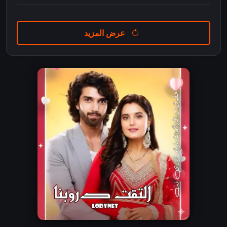
عرض المزيد