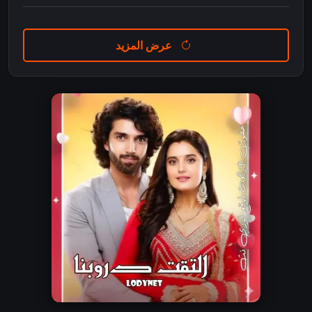
عرض المزيد