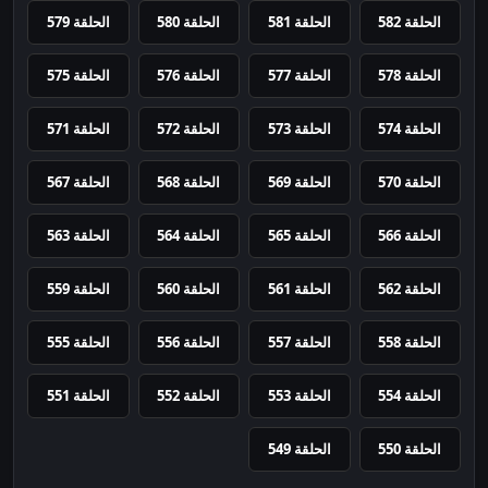
الحلقة 582
الحلقة 581
الحلقة 580
الحلقة 579
الحلقة 578
الحلقة 577
الحلقة 576
الحلقة 575
الحلقة 574
الحلقة 573
الحلقة 572
الحلقة 571
الحلقة 570
الحلقة 569
الحلقة 568
الحلقة 567
الحلقة 566
الحلقة 565
الحلقة 564
الحلقة 563
الحلقة 562
الحلقة 561
الحلقة 560
الحلقة 559
الحلقة 558
الحلقة 557
الحلقة 556
الحلقة 555
الحلقة 554
الحلقة 553
الحلقة 552
الحلقة 551
الحلقة 550
الحلقة 549