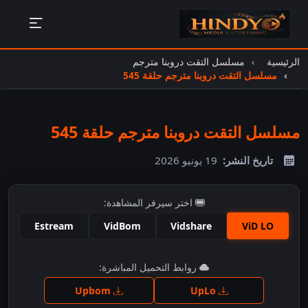
الرئيسية
مسلسل التقت دروبنا مترجم
مسلسل التقت دروبنا مترجم حلقة 545
مسلسل التقت دروبنا مترجم حلقة 545
تاريخ النشر:
19 يونيو 2026
اختر سيرفر المشاهدة:
Estream
VidBom
Vidshare
ViD LO
اضغط للمشاهدة
روابط التحميل المباشرة:
Upbom
UpLo