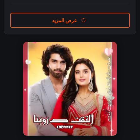
عرض المزيد