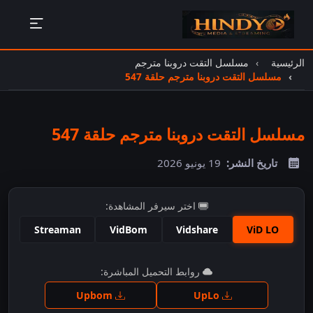
الرئيسية
مسلسل التقت دروبنا مترجم
مسلسل التقت دروبنا مترجم حلقة 547
مسلسل التقت دروبنا مترجم حلقة 547
تاريخ النشر:
19 يونيو 2026
اختر سيرفر المشاهدة:
Streaman
VidBom
Vidshare
ViD LO
اضغط للمشاهدة
روابط التحميل المباشرة:
Upbom
UpLo