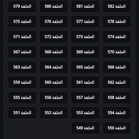
الحلقة 582
الحلقة 581
الحلقة 580
الحلقة 579
الحلقة 578
الحلقة 577
الحلقة 576
الحلقة 575
الحلقة 574
الحلقة 573
الحلقة 572
الحلقة 571
الحلقة 570
الحلقة 569
الحلقة 568
الحلقة 567
الحلقة 566
الحلقة 565
الحلقة 564
الحلقة 563
الحلقة 562
الحلقة 561
الحلقة 560
الحلقة 559
الحلقة 558
الحلقة 557
الحلقة 556
الحلقة 555
الحلقة 554
الحلقة 553
الحلقة 552
الحلقة 551
الحلقة 550
الحلقة 549