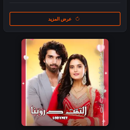
عرض المزيد