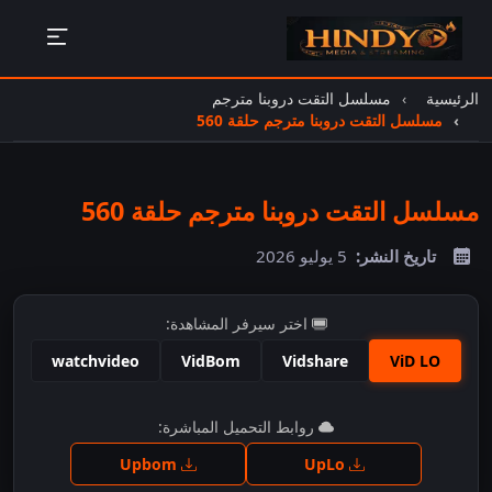
الرئيسية
مسلسل التقت دروبنا مترجم
مسلسل التقت دروبنا مترجم حلقة 560
مسلسل التقت دروبنا مترجم حلقة 560
تاريخ النشر:
5 يوليو 2026
اختر سيرفر المشاهدة:
watchvideo
VidBom
Vidshare
ViD LO
اضغط للمشاهدة
روابط التحميل المباشرة:
Upbom
UpLo