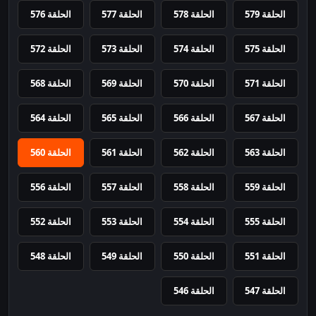
الحلقة 579
الحلقة 578
الحلقة 577
الحلقة 576
الحلقة 575
الحلقة 574
الحلقة 573
الحلقة 572
الحلقة 571
الحلقة 570
الحلقة 569
الحلقة 568
الحلقة 567
الحلقة 566
الحلقة 565
الحلقة 564
الحلقة 563
الحلقة 562
الحلقة 561
الحلقة 560
الحلقة 559
الحلقة 558
الحلقة 557
الحلقة 556
الحلقة 555
الحلقة 554
الحلقة 553
الحلقة 552
الحلقة 551
الحلقة 550
الحلقة 549
الحلقة 548
الحلقة 547
الحلقة 546