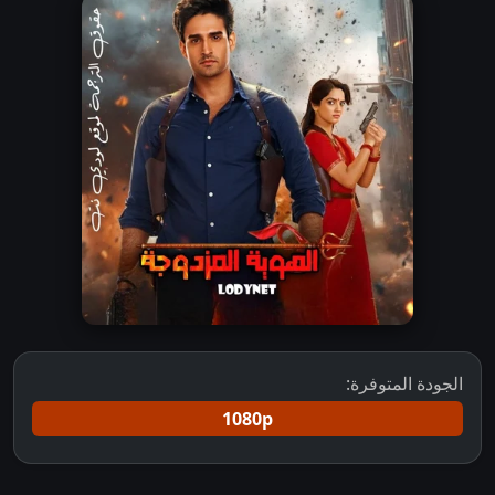
الجودة المتوفرة:
1080p