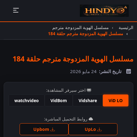
الرئيسية
مسلسل الهوية المزدوجة مترجم
مسلسل الهوية المزدوجة مترجم حلقة 184
مسلسل الهوية المزدوجة مترجم حلقة 184
تاريخ النشر:
24 مايو 2026
اختر سيرفر المشاهدة:
watchvideo
VidBom
Vidshare
ViD LO
اضغط للمشاهدة
روابط التحميل المباشرة:
Upbom
UpLo