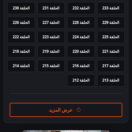
الحلقة 233
الحلقة 232
الحلقة 231
الحلقة 230
الحلقة 229
الحلقة 228
الحلقة 227
الحلقة 226
الحلقة 225
الحلقة 224
الحلقة 223
الحلقة 222
الحلقة 221
الحلقة 220
الحلقة 219
الحلقة 218
الحلقة 217
الحلقة 216
الحلقة 215
الحلقة 214
الحلقة 213
الحلقة 212
عرض المزيد