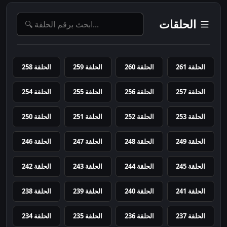
الحلقات
الحلقة 261
الحلقة 260
الحلقة 259
الحلقة 258
الحلقة 257
الحلقة 256
الحلقة 255
الحلقة 254
الحلقة 253
الحلقة 252
الحلقة 251
الحلقة 250
الحلقة 249
الحلقة 248
الحلقة 247
الحلقة 246
الحلقة 245
الحلقة 244
الحلقة 243
الحلقة 242
الحلقة 241
الحلقة 240
الحلقة 239
الحلقة 238
الحلقة 237
الحلقة 236
الحلقة 235
الحلقة 234