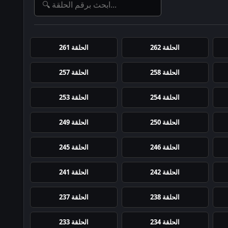
الحلقة 262
الحلقة 261
الحلقة 258
الحلقة 257
الحلقة 254
الحلقة 253
الحلقة 250
الحلقة 249
الحلقة 246
الحلقة 245
الحلقة 242
الحلقة 241
الحلقة 238
الحلقة 237
الحلقة 234
الحلقة 233