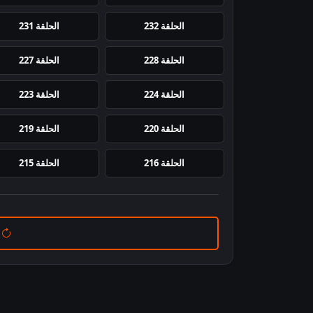
الحلقة 232
الحلقة 231
الحلقة 228
الحلقة 227
الحلقة 224
الحلقة 223
الحلقة 220
الحلقة 219
الحلقة 216
الحلقة 215