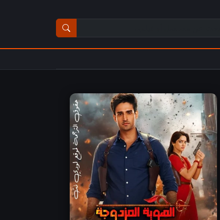
ث عن مسلسل أو فيلم