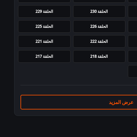
الحلقة 230
الحلقة 229
الحلقة 226
الحلقة 225
الحلقة 222
الحلقة 221
الحلقة 218
الحلقة 217
عرض المزيد