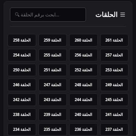
الحلقات
الحلقة 261
الحلقة 260
الحلقة 259
الحلقة 258
الحلقة 257
الحلقة 256
الحلقة 255
الحلقة 254
الحلقة 253
الحلقة 252
الحلقة 251
الحلقة 250
الحلقة 249
الحلقة 248
الحلقة 247
الحلقة 246
الحلقة 245
الحلقة 244
الحلقة 243
الحلقة 242
الحلقة 241
الحلقة 240
الحلقة 239
الحلقة 238
الحلقة 237
الحلقة 236
الحلقة 235
الحلقة 234