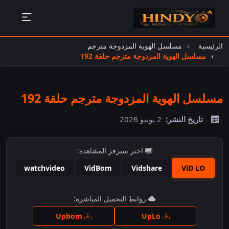
الرئيسية
مسلسل الهوية المزدوجة مترجم
مسلسل الهوية المزدوجة مترجم حلقة 192
مسلسل الهوية المزدوجة مترجم حلقة 192
تاريخ النشر:
2 يونيو 2026
اختر سيرفر المشاهدة:
watchvideo
VidBom
Vidshare
ViD LO
اضغط للمشاهدة
روابط التحميل المباشرة:
Upbom
UpLo