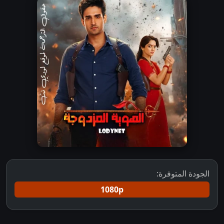
الجودة المتوفرة:
1080p