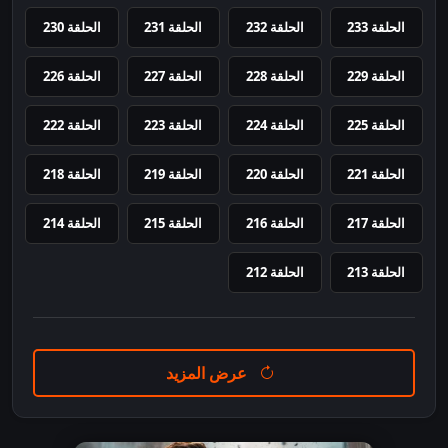
الحلقة 233
الحلقة 232
الحلقة 231
الحلقة 230
الحلقة 229
الحلقة 228
الحلقة 227
الحلقة 226
الحلقة 225
الحلقة 224
الحلقة 223
الحلقة 222
الحلقة 221
الحلقة 220
الحلقة 219
الحلقة 218
الحلقة 217
الحلقة 216
الحلقة 215
الحلقة 214
الحلقة 213
الحلقة 212
عرض المزيد