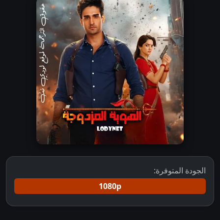
الجودة المتوفرة:
1080p