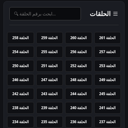
الحلقات
الحلقة 261
الحلقة 260
الحلقة 259
الحلقة 258
الحلقة 257
الحلقة 256
الحلقة 255
الحلقة 254
الحلقة 253
الحلقة 252
الحلقة 251
الحلقة 250
الحلقة 249
الحلقة 248
الحلقة 247
الحلقة 246
الحلقة 245
الحلقة 244
الحلقة 243
الحلقة 242
الحلقة 241
الحلقة 240
الحلقة 239
الحلقة 238
الحلقة 237
الحلقة 236
الحلقة 235
الحلقة 234