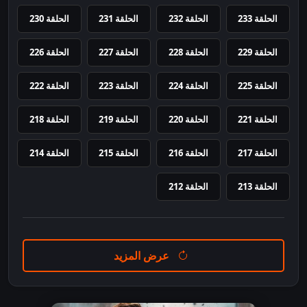
الحلقة 233
الحلقة 232
الحلقة 231
الحلقة 230
الحلقة 229
الحلقة 228
الحلقة 227
الحلقة 226
الحلقة 225
الحلقة 224
الحلقة 223
الحلقة 222
الحلقة 221
الحلقة 220
الحلقة 219
الحلقة 218
الحلقة 217
الحلقة 216
الحلقة 215
الحلقة 214
الحلقة 213
الحلقة 212
عرض المزيد