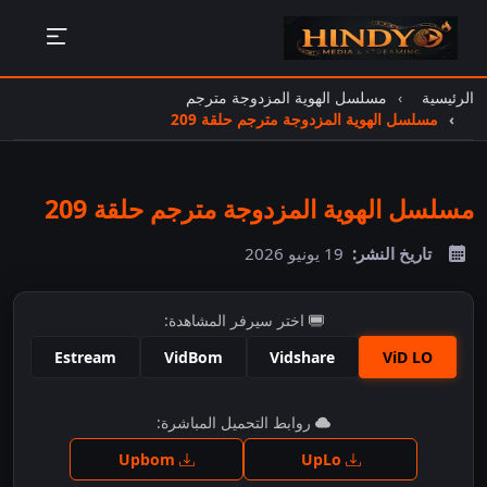
الرئيسية
مسلسل الهوية المزدوجة مترجم
مسلسل الهوية المزدوجة مترجم حلقة 209
مسلسل الهوية المزدوجة مترجم حلقة 209
تاريخ النشر:
19 يونيو 2026
اختر سيرفر المشاهدة:
Estream
VidBom
Vidshare
ViD LO
اضغط للمشاهدة
روابط التحميل المباشرة:
Upbom
UpLo