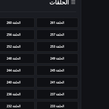
الحلقات
الحلقة 261
الحلقة 260
الحلقة 257
الحلقة 256
الحلقة 253
الحلقة 252
الحلقة 249
الحلقة 248
الحلقة 245
الحلقة 244
الحلقة 241
الحلقة 240
الحلقة 237
الحلقة 236
الحلقة 233
الحلقة 232