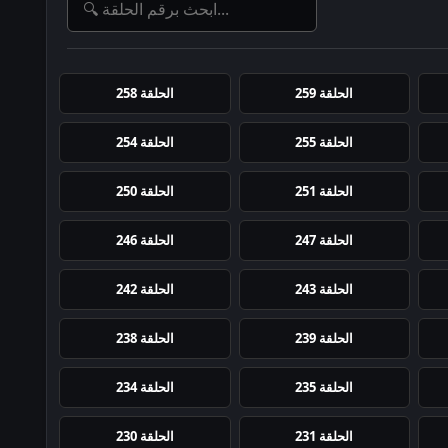
الحلقة 259
الحلقة 258
الحلقة 255
الحلقة 254
الحلقة 251
الحلقة 250
الحلقة 247
الحلقة 246
الحلقة 243
الحلقة 242
الحلقة 239
الحلقة 238
الحلقة 235
الحلقة 234
الحلقة 231
الحلقة 230