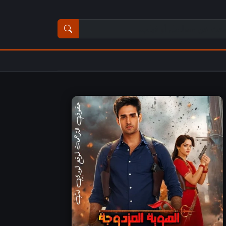
ث عن مسلسل أو فيلم