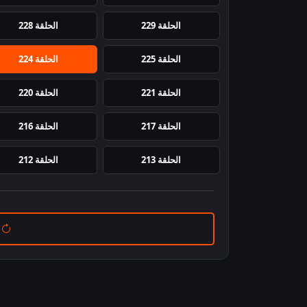
الحلقة 229
الحلقة 228
الحلقة 225
الحلقة 224
الحلقة 221
الحلقة 220
الحلقة 217
الحلقة 216
الحلقة 213
الحلقة 212