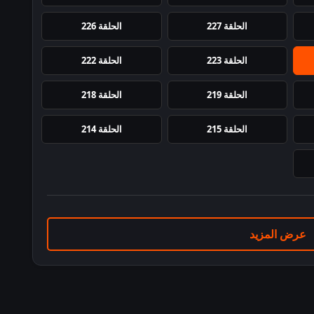
الحلقة 227
الحلقة 226
الحلقة 223
الحلقة 222
الحلقة 219
الحلقة 218
الحلقة 215
الحلقة 214
عرض المزيد