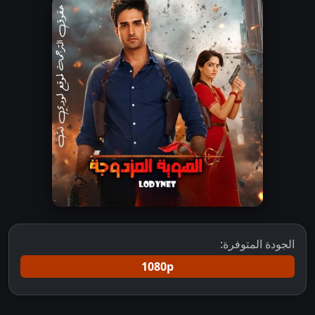
الجودة المتوفرة:
1080p