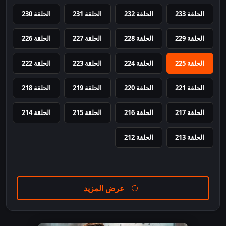
الحلقة 233
الحلقة 232
الحلقة 231
الحلقة 230
الحلقة 229
الحلقة 228
الحلقة 227
الحلقة 226
الحلقة 225
الحلقة 224
الحلقة 223
الحلقة 222
الحلقة 221
الحلقة 220
الحلقة 219
الحلقة 218
الحلقة 217
الحلقة 216
الحلقة 215
الحلقة 214
الحلقة 213
الحلقة 212
عرض المزيد