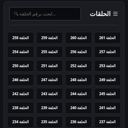
الحلقات
الحلقة 261
الحلقة 260
الحلقة 259
الحلقة 258
الحلقة 257
الحلقة 256
الحلقة 255
الحلقة 254
الحلقة 253
الحلقة 252
الحلقة 251
الحلقة 250
الحلقة 249
الحلقة 248
الحلقة 247
الحلقة 246
الحلقة 245
الحلقة 244
الحلقة 243
الحلقة 242
الحلقة 241
الحلقة 240
الحلقة 239
الحلقة 238
الحلقة 237
الحلقة 236
الحلقة 235
الحلقة 234