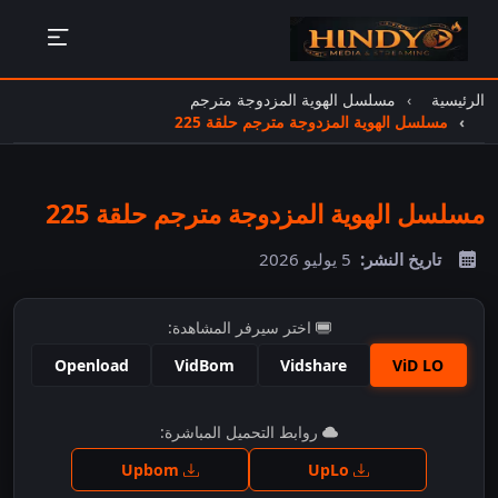
الرئيسية
مسلسل الهوية المزدوجة مترجم
مسلسل الهوية المزدوجة مترجم حلقة 225
مسلسل الهوية المزدوجة مترجم حلقة 225
تاريخ النشر:
5 يوليو 2026
اختر سيرفر المشاهدة:
Openload
VidBom
Vidshare
ViD LO
اضغط للمشاهدة
روابط التحميل المباشرة:
Upbom
UpLo