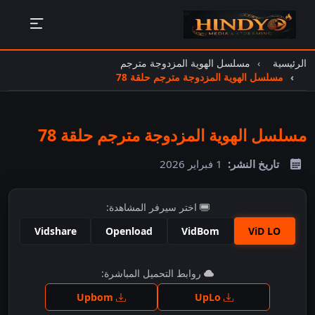
الرئيسية
مسلسل الهوية المزدوجة مترجم
مسلسل الهوية المزدوجة مترجم حلقة 78
مسلسل الهوية المزدوجة مترجم حلقة 78
تاريخ النشر:
1 فبراير 2026
اختر سيرفر المشاهدة:
Vidshare
Openload
VidBom
ViD LO
اضغط للمشاهدة
روابط التحميل المباشرة:
Upbom
UpLo