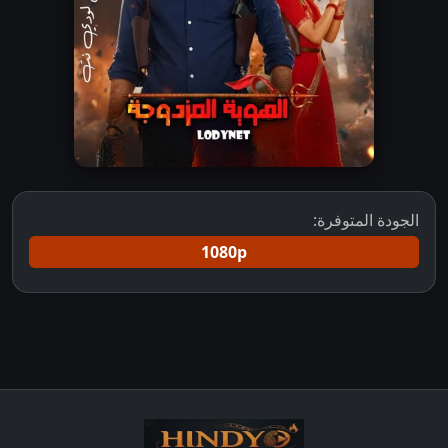
الجودة المتوفرة:
1080p