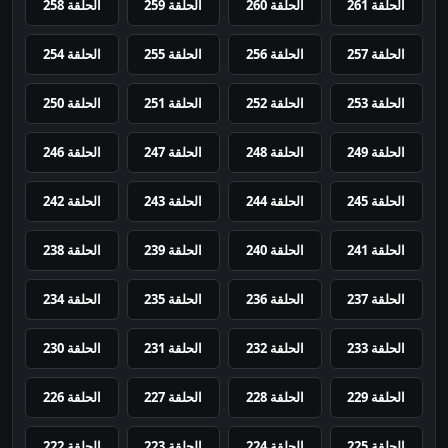
الحلقة 261
الحلقة 260
الحلقة 259
الحلقة 258
الحلقة 257
الحلقة 256
الحلقة 255
الحلقة 254
الحلقة 253
الحلقة 252
الحلقة 251
الحلقة 250
الحلقة 249
الحلقة 248
الحلقة 247
الحلقة 246
الحلقة 245
الحلقة 244
الحلقة 243
الحلقة 242
الحلقة 241
الحلقة 240
الحلقة 239
الحلقة 238
الحلقة 237
الحلقة 236
الحلقة 235
الحلقة 234
الحلقة 233
الحلقة 232
الحلقة 231
الحلقة 230
الحلقة 229
الحلقة 228
الحلقة 227
الحلقة 226
الحلقة 225
الحلقة 224
الحلقة 223
الحلقة 222