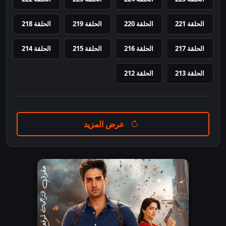
الحلقة 221
الحلقة 220
الحلقة 219
الحلقة 218
الحلقة 217
الحلقة 216
الحلقة 215
الحلقة 214
الحلقة 213
الحلقة 212
عرض المزيد