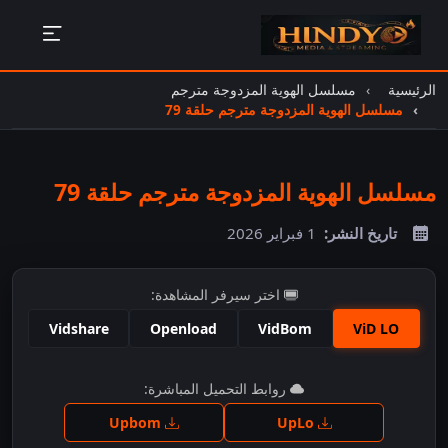
الرئيسية
مسلسل الهوية المزدوجة مترجم
مسلسل الهوية المزدوجة مترجم حلقة 79
مسلسل الهوية المزدوجة مترجم حلقة 79
تاريخ النشر:
1 فبراير 2026
اختر سيرفر المشاهدة:
Vidshare
Openload
VidBom
ViD LO
اضغط للمشاهدة
روابط التحميل المباشرة:
Upbom
UpLo