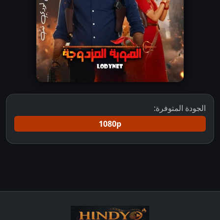
الجودة المتوفرة:
1080p