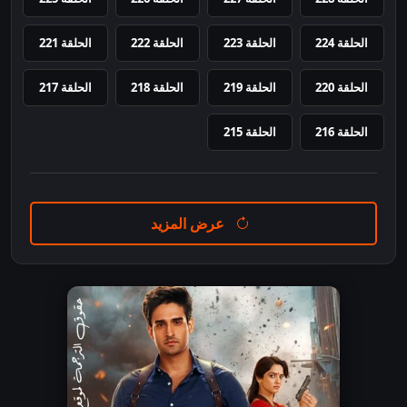
الحلقة 224
الحلقة 223
الحلقة 222
الحلقة 221
الحلقة 220
الحلقة 219
الحلقة 218
الحلقة 217
الحلقة 216
الحلقة 215
عرض المزيد