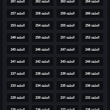
الحلقة 264
الحلقة 263
الحلقة 262
الحلقة 261
الحلقة 260
الحلقة 259
الحلقة 258
الحلقة 257
الحلقة 256
الحلقة 255
الحلقة 254
الحلقة 253
الحلقة 252
الحلقة 251
الحلقة 250
الحلقة 249
الحلقة 248
الحلقة 247
الحلقة 246
الحلقة 245
الحلقة 244
الحلقة 243
الحلقة 242
الحلقة 241
الحلقة 240
الحلقة 239
الحلقة 238
الحلقة 237
الحلقة 236
الحلقة 235
الحلقة 234
الحلقة 233
الحلقة 232
الحلقة 231
الحلقة 230
الحلقة 229
الحلقة 228
الحلقة 227
الحلقة 226
الحلقة 225