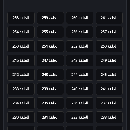
الحلقة 261
الحلقة 260
الحلقة 259
الحلقة 258
الحلقة 257
الحلقة 256
الحلقة 255
الحلقة 254
الحلقة 253
الحلقة 252
الحلقة 251
الحلقة 250
الحلقة 249
الحلقة 248
الحلقة 247
الحلقة 246
الحلقة 245
الحلقة 244
الحلقة 243
الحلقة 242
الحلقة 241
الحلقة 240
الحلقة 239
الحلقة 238
الحلقة 237
الحلقة 236
الحلقة 235
الحلقة 234
الحلقة 233
الحلقة 232
الحلقة 231
الحلقة 230