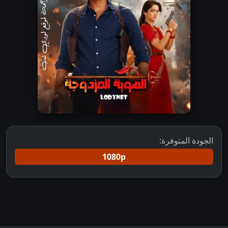
الجودة المتوفرة:
1080p