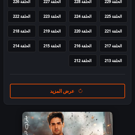
الحلقة 229
الحلقة 228
الحلقة 227
الحلقة 226
الحلقة 225
الحلقة 224
الحلقة 223
الحلقة 222
الحلقة 221
الحلقة 220
الحلقة 219
الحلقة 218
الحلقة 217
الحلقة 216
الحلقة 215
الحلقة 214
الحلقة 213
الحلقة 212
عرض المزيد