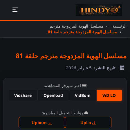
الرئيسية
مسلسل الهوية المزدوجة مترجم
مسلسل الهوية المزدوجة مترجم حلقة 81
مسلسل الهوية المزدوجة مترجم حلقة 81
تاريخ النشر:
5 فبراير 2026
اختر سيرفر المشاهدة:
Vidshare
Openload
VidBom
ViD LO
اضغط للمشاهدة
روابط التحميل المباشرة:
Upbom
UpLo